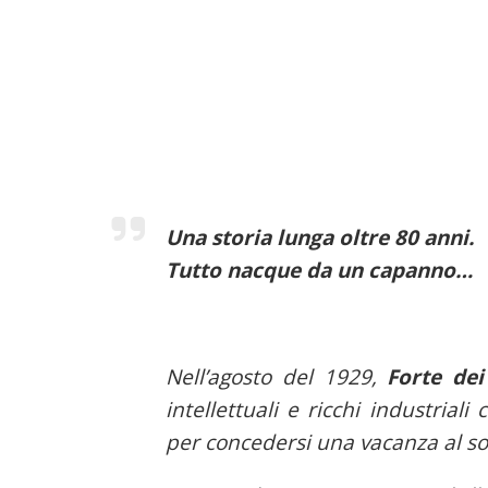
Una storia lunga oltre 80 anni.
Tutto nacque da un capanno…
Nell’agosto del 1929,
Forte de
intellettuali e ricchi industria
per concedersi una vacanza al so