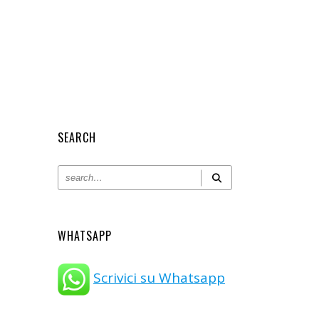
SEARCH
WHATSAPP
Scrivici su Whatsapp