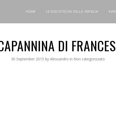
HOME
LE DISCOTECHE DELLA VERSILIA
EVE
CAPANNINA DI FRANCE
30 September 2015
by
Alessandro
in
Non categorizzato