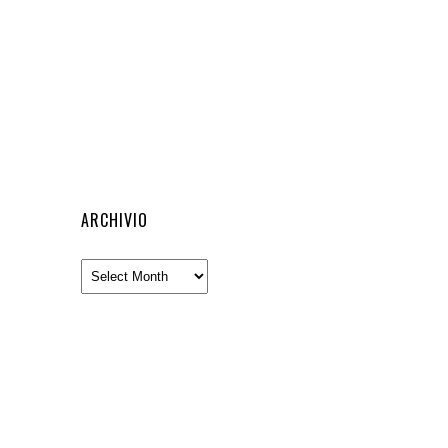
ARCHIVIO
Archivio