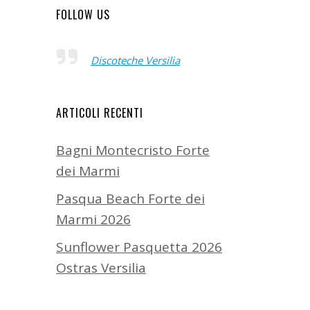
FOLLOW US
Discoteche Versilia
ARTICOLI RECENTI
Bagni Montecristo Forte
dei Marmi
Pasqua Beach Forte dei
Marmi 2026
Sunflower Pasquetta 2026
Ostras Versilia