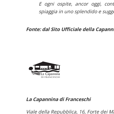
E ogni ospite, ancor oggi, co
spiaggia in uno splendido e sugge
Fonte: dal Sito Ufficiale della Capann
La Capannina di Franceschi
Viale della Repubblica, 16, Forte dei M