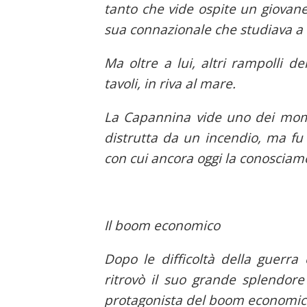
tanto che vide ospite un giova
sua connazionale che studiava a 
Ma oltre a lui, altri rampolli d
tavoli, in riva al mare.
La Capannina vide uno dei momen
distrutta da un incendio, ma fu
con cui ancora oggi la conosciam
Il boom economico
Dopo le difficoltà della guerra
ritrovò il suo grande splendore 
protagonista del boom economic