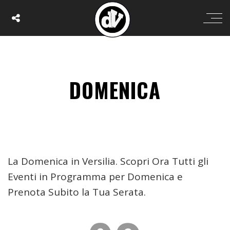
DOMENICA
La Domenica in Versilia. Scopri Ora Tutti gli
Eventi in Programma per Domenica e
Prenota Subito la Tua Serata.