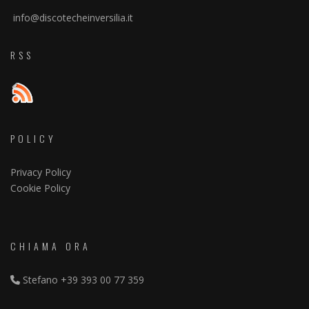
info@discotecheinversilia.it
RSS
POLICY
Privacy Policy
Cookie Policy
CHIAMA ORA
Stefano
+39 393 00 77 359