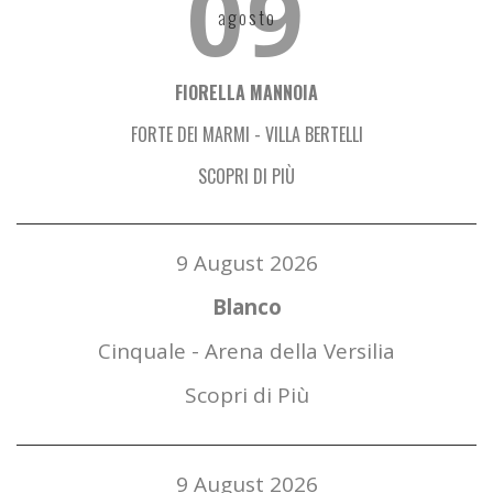
09
agosto
FIORELLA MANNOIA
FORTE DEI MARMI
-
VILLA BERTELLI
SCOPRI DI PIÙ
9 August 2026
Blanco
Cinquale
-
Arena della Versilia
Scopri di Più
9 August 2026