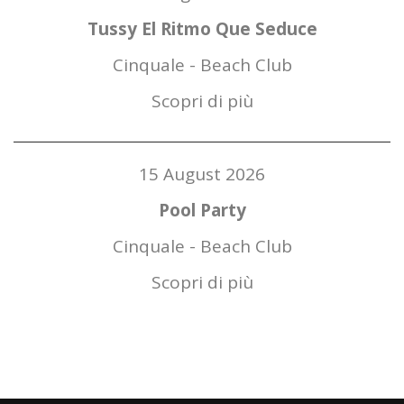
Tussy El Ritmo Que Seduce
Cinquale
-
Beach Club
Scopri di più
15 August 2026
Pool Party
Cinquale
-
Beach Club
Scopri di più