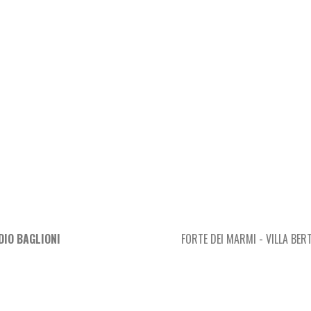
DIO BAGLIONI
FORTE DEI MARMI
-
VILLA BERT