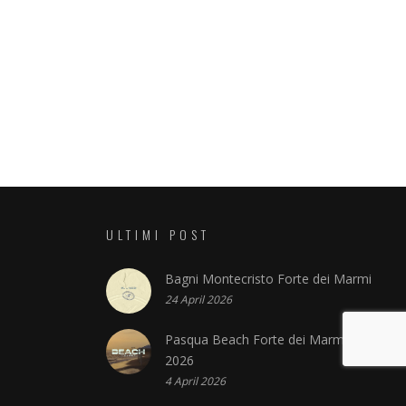
ULTIMI POST
Bagni Montecristo Forte dei Marmi
24 April 2026
Pasqua Beach Forte dei Marmi
2026
4 April 2026