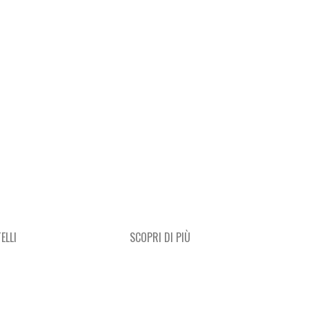
ELLI
SCOPRI DI PIÙ