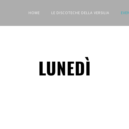
HOME
LE DISCOTECHE DELLA VERSILIA
EVE
LUNEDÌ