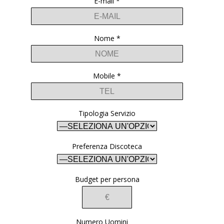
E-mail *
Nome *
Mobile *
Tipologia Servizio
Preferenza Discoteca
Budget per persona
Numero Uomini