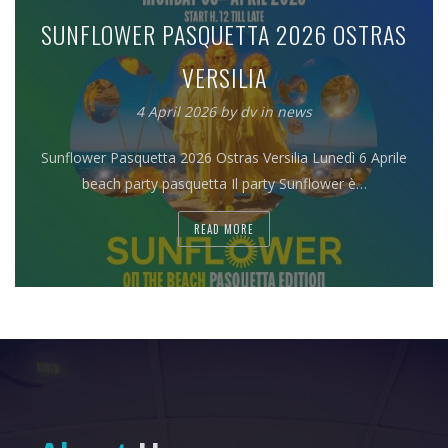
SUNFLOWER PASQUETTA 2026 OSTRAS
VERSILIA
4 April 2026
by
dv
in
news
Sunflower Pasquetta 2026 Ostras Versilia Lunedì 6 Aprile
beach party pasquetta Il party Sunflower è…
READ MORE