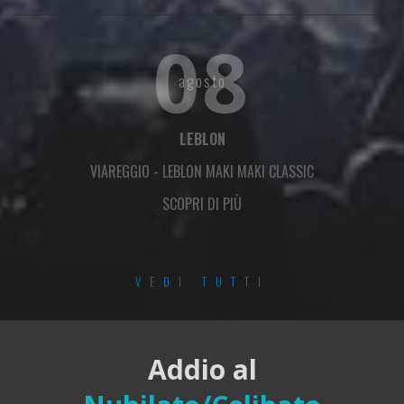
08
agosto
LEBLON
VIAREGGIO
-
LEBLON MAKI MAKI CLASSIC
SCOPRI DI PIÙ
VEDI TUTTI
Addio al