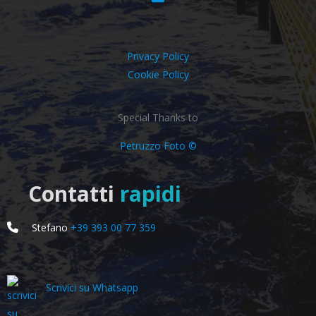
Privacy Policy
Cookie Policy
Special Thanks to
Petruzzo Foto ©
Contatti
rapidi
Stefano
+39 393 00 77 359
Scrivici su Whatsapp