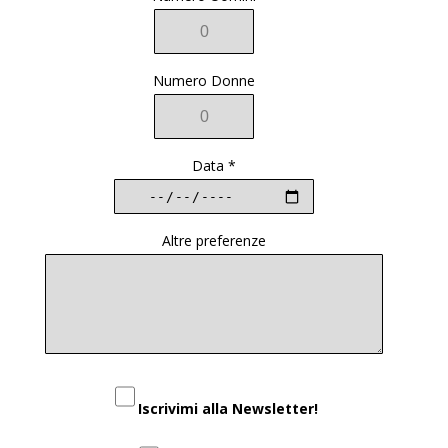
Numero Donne
Data *
Altre preferenze
Iscrivimi alla Newsletter!