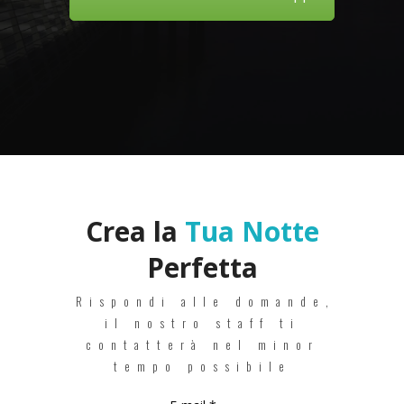
Crea la
Tua Notte
Perfetta
Rispondi alle domande,
il nostro staff ti
contatterà nel minor
tempo possibile