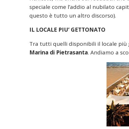
speciale come l’addio al nubilato capit
questo è tutto un altro discorso).
IL LOCALE PIU’ GETTONATO
Tra tutti quelli disponibili il locale p
Marina di Pietrasanta
. Andiamo a sco