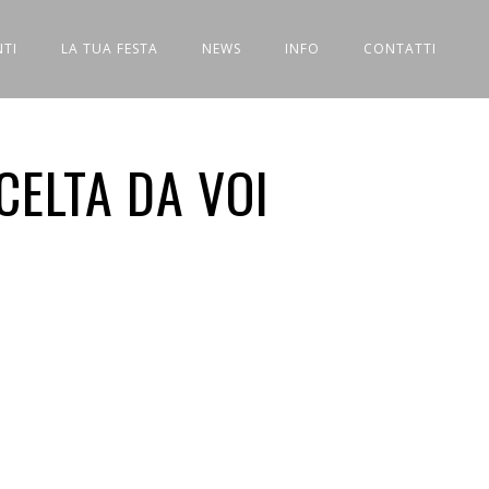
NTI
LA TUA FESTA
NEWS
INFO
CONTATTI
CELTA DA VOI