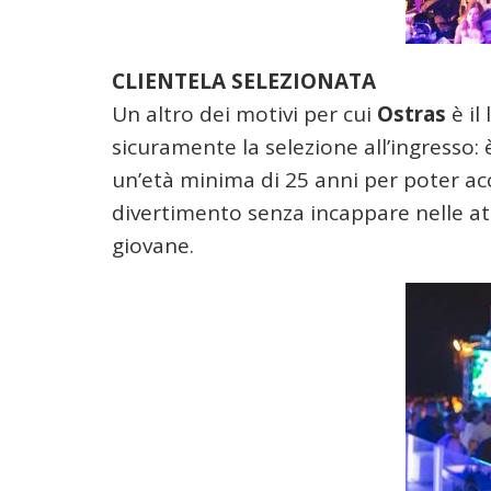
CLIENTELA SELEZIONATA
Un altro dei motivi per cui
Ostras
è il 
sicuramente la selezione all’ingresso:
un’età minima di 25 anni per poter ac
divertimento senza incappare nelle at
giovane.