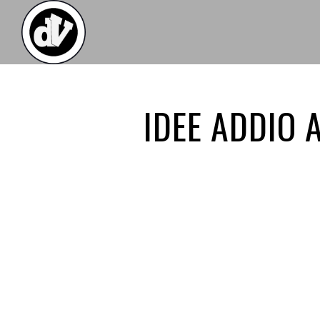
IDEE ADDIO 