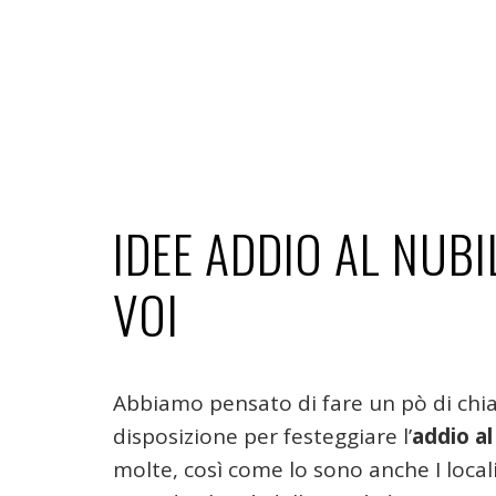
IDEE ADDIO AL NUBI
VOI
Abbiamo pensato di fare un pò di chia
disposizione per festeggiare l’
addio al
molte, così come lo sono anche I locali