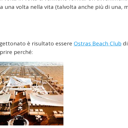
a una volta nella vita (talvolta anche più di una, 
iù gettonato è risultato essere
Ostras Beach Club
di
prire perché: