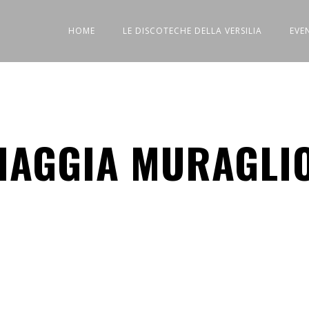
HOME
LE DISCOTECHE DELLA VERSILIA
EVE
IAGGIA MURAGLI