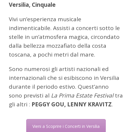
Versilia, Cinquale
Vivi un’esperienza musicale
indimenticabile. Assisti a concerti sotto le
stelle in un’atmosfera magica, circondato
dalla bellezza mozzafiato della costa
toscana, a pochi metri dal mare.
Sono numerosi gli artisti nazionali ed
internazionali che si esibiscono in Versilia
durante il periodo estivo. Quest’anno
sono previsti al
La Prima Estate Festival
tra
gli altri :
PEGGY GOU, LENNY KRAVITZ
.
Vieni a Scoprire i Concerti in Versilia