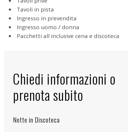
Tavoli prive
Tavoli in pista
Ingresso in prevendita
Ingresso uomo / donna
Pacchetti all inclusive cena e discoteca
Chiedi informazioni o
prenota subito
Notte in Discoteca