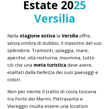
Estate 20
25
Versilia
Nella
stagione estiva
la
Versilia
offre,
senza ombra di dubbio, il massimo del suo
splendore. Tramonti, spiaggia, mare,
aperitivi, vita notturna, insomma, tutto
ciò che una
meta turistica
deve avere,
esaltati dalla bellezza dei suoi paesaggi e
colori.
Non per niente il tratto di costa toscana
tra Forte dei Marmi, Pietrasanta e
Viareggio risulta essere una location