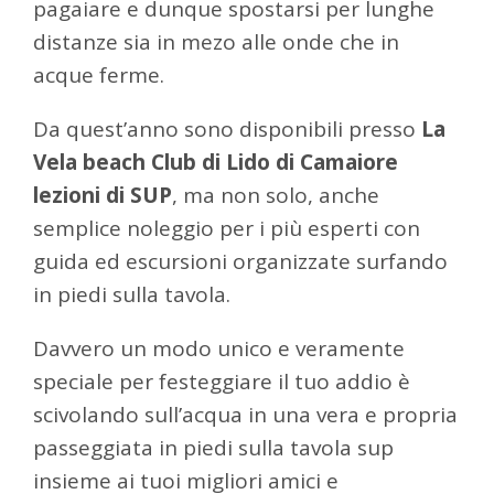
pagaiare e dunque spostarsi per lunghe
distanze sia in mezo alle onde che in
acque ferme.
Da quest’anno sono disponibili presso
La
Vela beach Club di Lido di Camaiore
lezioni di SUP
, ma non solo, anche
semplice noleggio per i più esperti con
guida ed escursioni organizzate surfando
in piedi sulla tavola.
Davvero un modo unico e veramente
speciale per festeggiare il tuo addio è
scivolando sull’acqua in una vera e propria
passeggiata in piedi sulla tavola sup
insieme ai tuoi migliori amici e