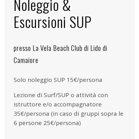
Noleggio &
Escursioni SUP
presso La Vela Beach Club di Lido di
Camaiore
Solo noleggio SUP 15€/persona
Lezione di Surf/SUP o attività con
istruttore e/o accompagnatore
35€/persona (in caso di gruppi sopra le
6 persone 25€/persona)