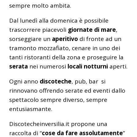
sempre molto ambita.
Dal lunedì alla domenica è possibile
trascorrere piacevoli
giornate di mare
,
sorseggiare un
aperitivo
di fronte ad un
tramonto mozzafiato, cenare in uno dei
tanti ristoranti della zona e proseguire la
serata
nei numerosi
locali notturni
aperti.
Ogni anno
discoteche
, pub, bar si
rinnovano offrendo serate ed eventi dallo
spettacolo sempre diverso, sempre
entusiasmante.
Discotecheinversilia.it propone una
raccolta di “
cose da fare assolutamente
”