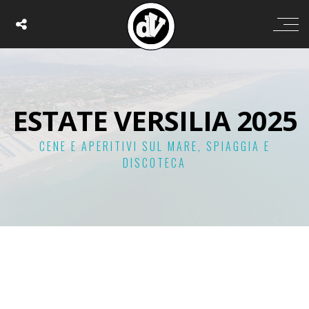
ESTATE VERSILIA 2025
CENE E APERITIVI SUL MARE, SPIAGGIA E
DISCOTECA