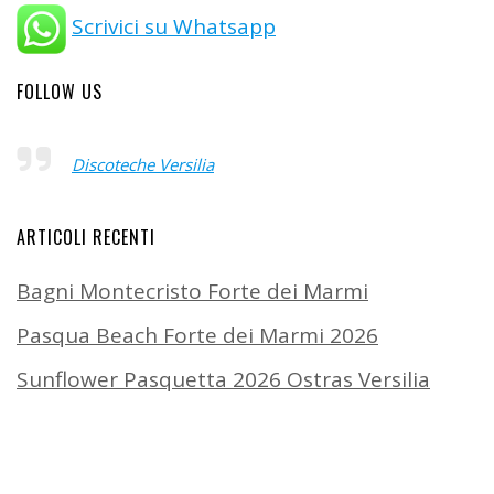
Scrivici su Whatsapp
FOLLOW US
Discoteche Versilia
ARTICOLI RECENTI
Bagni Montecristo Forte dei Marmi
Pasqua Beach Forte dei Marmi 2026
Sunflower Pasquetta 2026 Ostras Versilia