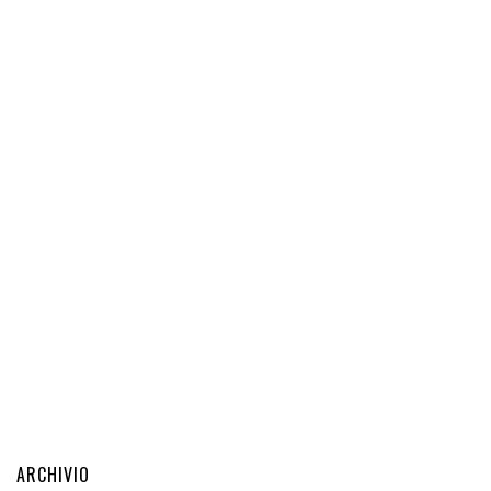
ARCHIVIO