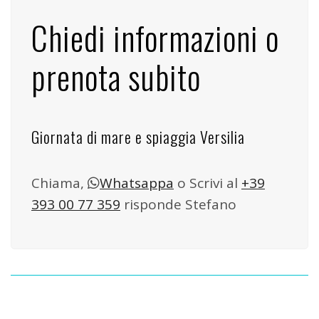
Chiedi informazioni o
prenota subito
Giornata di mare e spiaggia Versilia
Chiama,
Whatsappa
o Scrivi al
+39
393 00 77 359
risponde Stefano