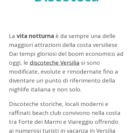
La
vita notturna
è da sempre una delle
maggiori attrazioni della costa versiliese.
Dai tempi gloriosi del boom economico ad
oggi, le
discoteche Versilia
si sono
modificate, evolute e rimodernate fino a
diventare un punto di riferimento della
nighlife italiana e non solo.
Discoteche storiche, locali moderni e
raffinati beach club convivono nella costa
tra Forte dei Marmi e Viareggio offrendo
ai numerosi turisti in vacanza in Versilia