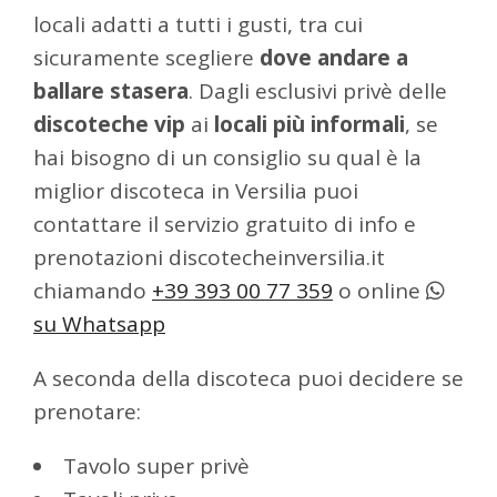
locali adatti a tutti i gusti, tra cui
sicuramente scegliere
dove andare a
ballare stasera
. Dagli esclusivi privè delle
discoteche vip
ai
locali più informali
, se
hai bisogno di un consiglio su qual è la
miglior discoteca in Versilia puoi
contattare il servizio gratuito di info e
prenotazioni discotecheinversilia.it
chiamando
+39 393 00 77 359
o online
su Whatsapp
A seconda della discoteca puoi decidere se
prenotare:
Tavolo super privè