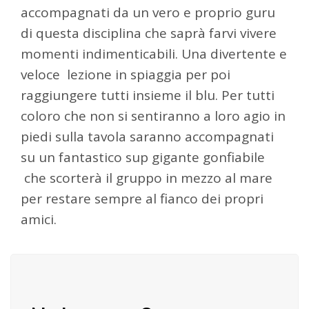
accompagnati da un vero e proprio guru
di questa disciplina che saprà farvi vivere
momenti indimenticabili. Una divertente e
veloce lezione in spiaggia per poi
raggiungere tutti insieme il blu. Per tutti
coloro che non si sentiranno a loro agio in
piedi sulla tavola saranno accompagnati
su un fantastico sup gigante gonfiabile
che scorterà il gruppo in mezzo al mare
per restare sempre al fianco dei propri
amici.