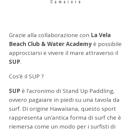
Camaiore
Grazie alla collaborazione con
La Vela
Beach Club & Water Academy
è possibile
approcciarsi e vivere il mare attraverso il
SUP
.
Cos’è il SUP ?
SUP
è l’acronimo di Stand Up Paddling,
ovvero pagaiare in piedi su una tavola da
surf. Di origine Hawaiiana, questo sport
rappresenta un’antica forma di surf che è
riemersa come un modo per i surfisti di