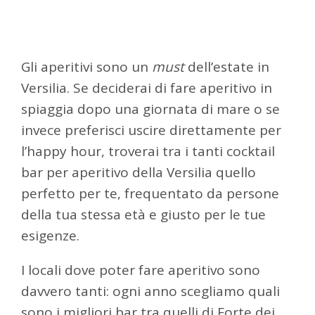
Gli aperitivi sono un
must
dell’estate in
Versilia. Se deciderai di fare aperitivo in
spiaggia dopo una giornata di mare o se
invece preferisci uscire direttamente per
l’happy hour, troverai tra i tanti cocktail
bar per aperitivo della Versilia quello
perfetto per te, frequentato da persone
della tua stessa età e giusto per le tue
esigenze.
I locali dove poter fare aperitivo sono
davvero tanti: ogni anno scegliamo quali
sono i migliori bar tra quelli di Forte dei