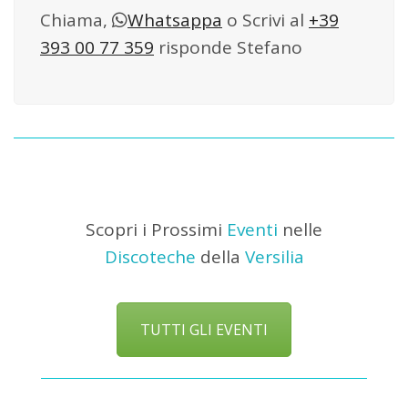
Chiama,
Whatsappa
o Scrivi al
+39
393 00 77 359
risponde Stefano
Scopri i Prossimi
Eventi
nelle
Discoteche
della
Versilia
TUTTI GLI EVENTI