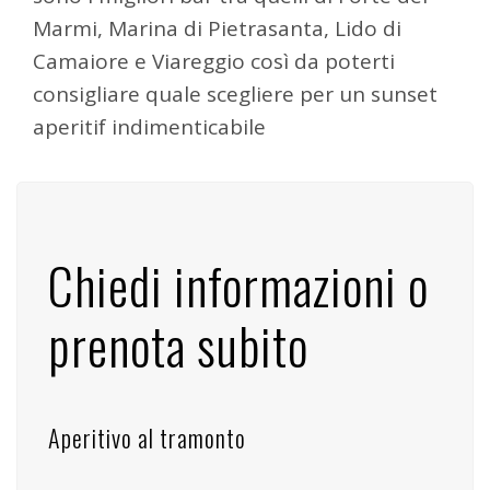
Marmi, Marina di Pietrasanta, Lido di
Camaiore e Viareggio così da poterti
consigliare quale scegliere per un sunset
aperitif indimenticabile
Chiedi informazioni o
prenota subito
Aperitivo al tramonto