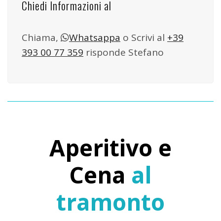
Chiedi Informazioni al
Chiama,
Whatsappa
o Scrivi al
+39
393 00 77 359
risponde Stefano
Aperitivo e
Cena
al
tramonto