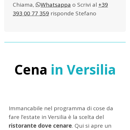
Chiama,
Whatsappa
o Scrivi al
+39
393 00 77 359
risponde Stefano
Cena
in Versilia
Immancabile nel programma di cose da
fare l’estate in Versilia è la scelta del
ristorante dove cenare
. Qui si apre un