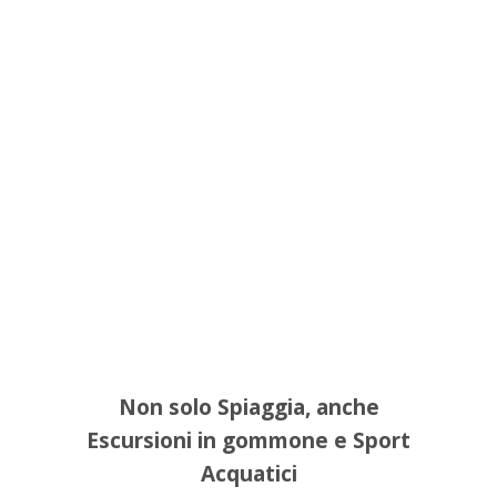
Non solo Spiaggia, anche
Escursioni in gommone e Sport
Acquatici