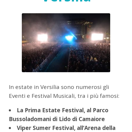
In estate in Versilia sono numerosi gli
Eventi e Festival Musicali, tra i più famosi:
La Prima Estate Festival, al Parco
Bussoladomani di Lido di Camaiore
Viper Sumer Festival, all’Arena della