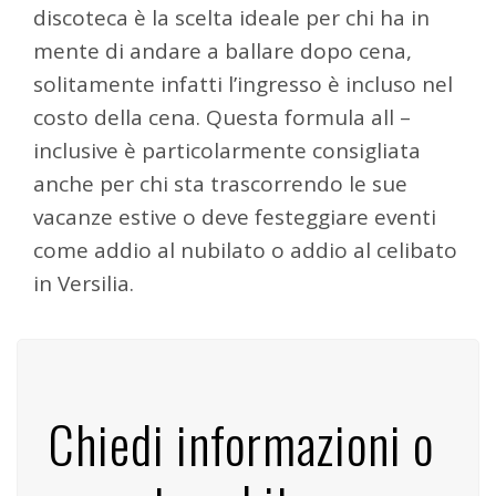
discoteca è la scelta ideale per chi ha in
mente di andare a ballare dopo cena,
solitamente infatti l’ingresso è incluso nel
costo della cena. Questa formula all –
inclusive è particolarmente consigliata
anche per chi sta trascorrendo le sue
vacanze estive o deve festeggiare eventi
come addio al nubilato o addio al celibato
in Versilia.
Chiedi informazioni o