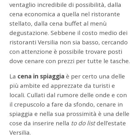
ventaglio incredibile di possibilità, dalla
cena economica a quella nel ristorante
stellato, dalla cena buffet al menù
degustazione. Sebbene il costo medio dei
ristoranti Versilia non sia basso, cercando
con attenzione è possibile trovare posti
dove cenare con prezzi per tutte le tasche.
La
cena in spiaggia
è per certo una delle
più ambite ed apprezzate da turisti e
locali. Cullati dal rumore delle onde e con
il crepuscolo a fare da sfondo, cenare in
spiaggia e nella sua prossimità è una delle
cose da inserire nella
to do list
dell’estate
Versilia.