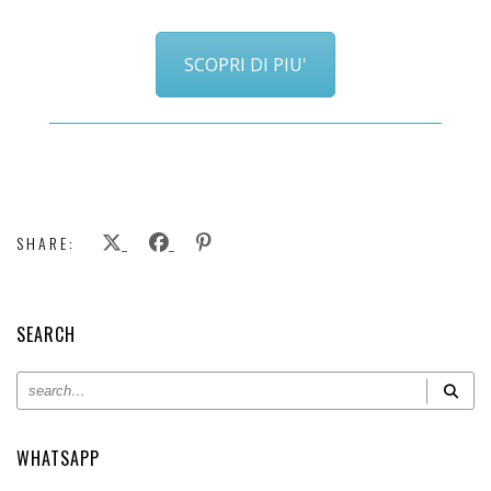
SCOPRI DI PIU'
SHARE:
SEARCH
WHATSAPP