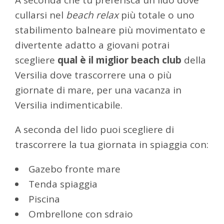
cullarsi nel
beach relax
più totale o uno
stabilimento balneare più movimentato e
divertente adatto a giovani potrai
scegliere
qual è il miglior beach club
della
Versilia dove trascorrere una o più
giornate di mare, per una vacanza in
Versilia indimenticabile.
A seconda del lido puoi scegliere di
trascorrere la tua giornata in spiaggia con:
Gazebo fronte mare
Tenda spiaggia
Piscina
Ombrellone con sdraio