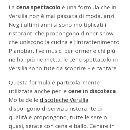
La
cena spettacolo
è una formula che in
Versilia non è mai passata di moda, anzi.
Negli ultimi anni si sono moltiplicati i
ristoranti che propongono dinner show
che uniscono la cucina e l’intrattenimento.
Pianobar, live music, performer e chi più
ne ha, più ne metta: le cene spettacolo in
Versilia sono tute da scoprire – e cantare.
Questa formula è particolarmente
utilizzata anche per le
cene in discoteca
.
Molte delle
discoteche Versilia
dispongono di servizio ristorante di
qualità e propongono, tutte le sere o
quasi, serate con cena e ballo. Cenare in