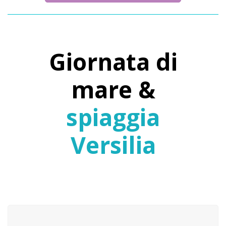
Giornata di
mare &
spiaggia
Versilia