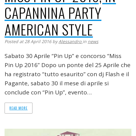
CAPANNINA PARTY
AMERICAN STYLE
Posted at 28 April 2016
by
Alessandro
in
news
Sabato 30 Aprile “Pin Up” e concorso “Miss
Pin Up 2016” Dopo un ponte del 25 Aprile che
ha registrato “tutto esaurito” con dj Flash e il
Pagante, sabato 30 il mese di aprile si
conclude con “Pin Up”, evento…
READ MORE