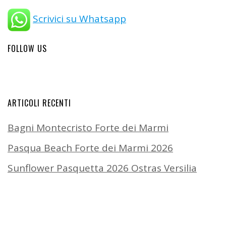
Scrivici su Whatsapp
FOLLOW US
ARTICOLI RECENTI
Bagni Montecristo Forte dei Marmi
Pasqua Beach Forte dei Marmi 2026
Sunflower Pasquetta 2026 Ostras Versilia