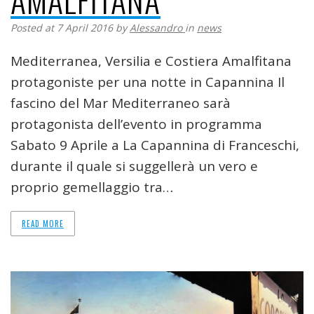
Posted at 7 April 2016
by
Alessandro
in
news
Mediterranea, Versilia e Costiera Amalfitana
protagoniste per una notte in Capannina Il
fascino del Mar Mediterraneo sarà
protagonista dell’evento in programma
Sabato 9 Aprile a La Capannina di Franceschi,
durante il quale si suggellerà un vero e
proprio gemellaggio tra…
READ MORE