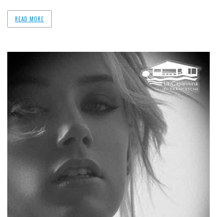
READ MORE