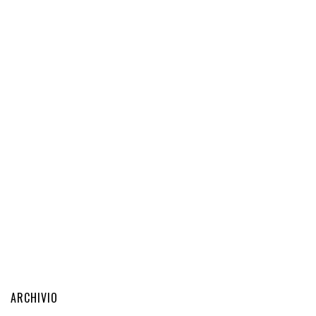
ARCHIVIO