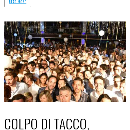
READ MORE
COLPO DI TACCO,