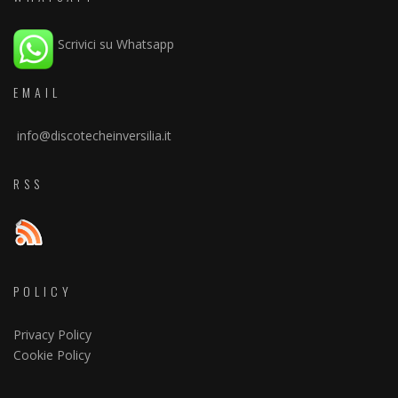
Scrivici su Whatsapp
EMAIL
info@discotecheinversilia.it
RSS
POLICY
Privacy Policy
Cookie Policy