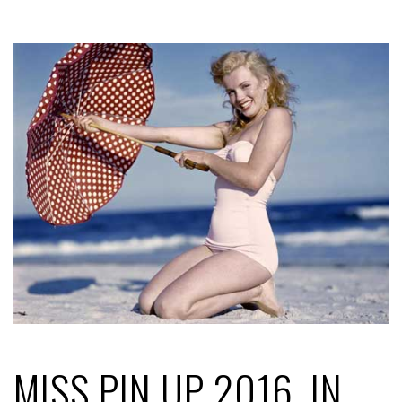
MISS PIN UP 2016, IN