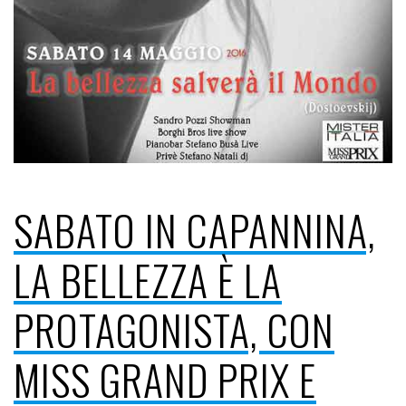
SABATO IN CAPANNINA,
LA BELLEZZA È LA
PROTAGONISTA, CON
MISS GRAND PRIX E