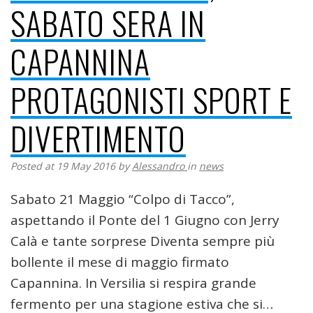
SABATO SERA IN
CAPANNINA
PROTAGONISTI SPORT E
DIVERTIMENTO
Posted at 19 May 2016
by
Alessandro
in
news
Sabato 21 Maggio “Colpo di Tacco”,
aspettando il Ponte del 1 Giugno con Jerry
Calà e tante sorprese Diventa sempre più
bollente il mese di maggio firmato
Capannina. In Versilia si respira grande
fermento per una stagione estiva che si…