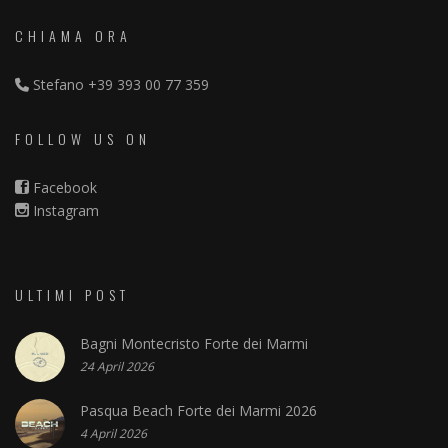
CHIAMA ORA
Stefano
+39 393 00 77 359
FOLLOW US ON
Facebook
Instagram
ULTIMI POST
Bagni Montecristo Forte dei Marmi
24 April 2026
Pasqua Beach Forte dei Marmi 2026
4 April 2026