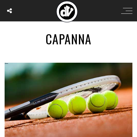
CAPANNA