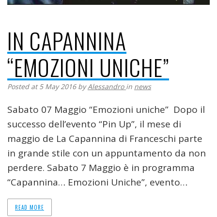
IN CAPANNINA
“EMOZIONI UNICHE”
Posted at 5 May 2016
by
Alessandro
in
news
Sabato 07 Maggio “Emozioni uniche” Dopo il
successo dell’evento “Pin Up”, il mese di
maggio de La Capannina di Franceschi parte
in grande stile con un appuntamento da non
perdere. Sabato 7 Maggio è in programma
“Capannina… Emozioni Uniche”, evento…
READ MORE