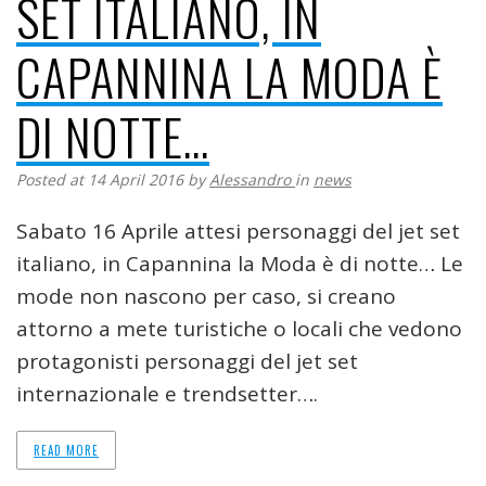
SET ITALIANO, IN
CAPANNINA LA MODA È
DI NOTTE…
Posted at 14 April 2016
by
Alessandro
in
news
Sabato 16 Aprile attesi personaggi del jet set
italiano, in Capannina la Moda è di notte… Le
mode non nascono per caso, si creano
attorno a mete turistiche o locali che vedono
protagonisti personaggi del jet set
internazionale e trendsetter….
READ MORE