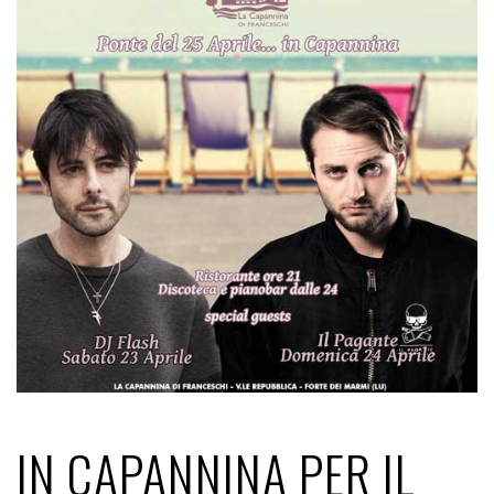
IN CAPANNINA PER IL