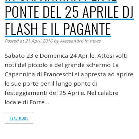
PONTE DEL 25 APRILE DJ
FLASH E IL PAGANTE
Posted at 21 April 2016
by
Alessandro
in
news
Sabato 23 e Domenica 24 Aprile. Attesi volti
noti del piccolo e del grande schermo La
Capannina di Franceschi si appresta ad aprire
le sue porte per il lungo ponte di
festeggiamenti del 25 Aprile. Nel celebre
locale di Forte…
READ MORE