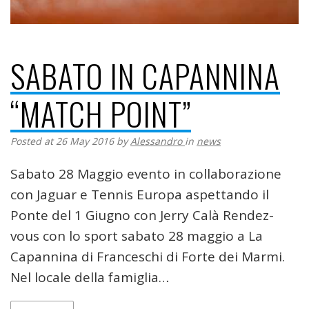
SABATO IN CAPANNINA
“MATCH POINT”
Posted at 26 May 2016
by
Alessandro
in
news
Sabato 28 Maggio evento in collaborazione
con Jaguar e Tennis Europa aspettando il
Ponte del 1 Giugno con Jerry Calà Rendez-
vous con lo sport sabato 28 maggio a La
Capannina di Franceschi di Forte dei Marmi.
Nel locale della famiglia…