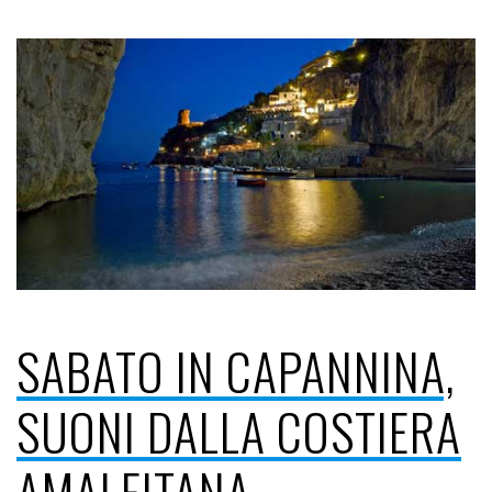
SABATO IN CAPANNINA,
SUONI DALLA COSTIERA
AMALFITANA