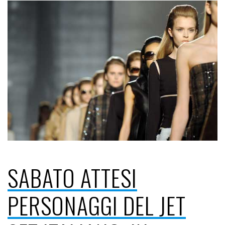
SABATO ATTESI
PERSONAGGI DEL JET