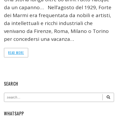
da un capanno… Nell’agosto del 1929, Forte
dei Marmi era frequentata da nobili e artisti,
da intellettuali e ricchi industriali che
venivano da Firenze, Roma, Milano o Torino
per concedersi una vacanza…
READ MORE
SEARCH
WHATSAPP