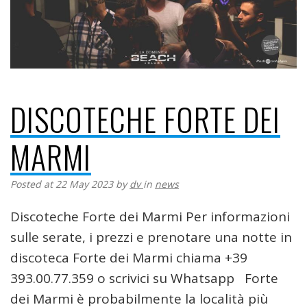
DISCOTECHE FORTE DEI
MARMI
Posted at 22 May 2023
by
dv
in
news
Discoteche Forte dei Marmi Per informazioni
sulle serate, i prezzi e prenotare una notte in
discoteca Forte dei Marmi chiama +39
393.00.77.359 o scrivici su Whatsapp Forte
dei Marmi è probabilmente la località più