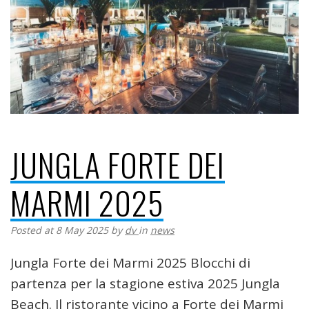
JUNGLA FORTE DEI
MARMI 2025
Posted at 8 May 2025
by
dv
in
news
Jungla Forte dei Marmi 2025 Blocchi di
partenza per la stagione estiva 2025 Jungla
Beach. Il ristorante vicino a Forte dei Marmi