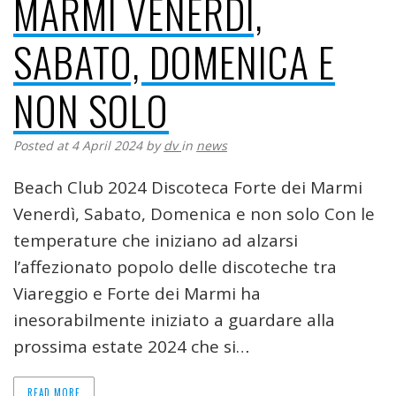
MARMI VENERDÌ,
SABATO, DOMENICA E
NON SOLO
Posted at 4 April 2024
by
dv
in
news
Beach Club 2024 Discoteca Forte dei Marmi
Venerdì, Sabato, Domenica e non solo Con le
temperature che iniziano ad alzarsi
l’affezionato popolo delle discoteche tra
Viareggio e Forte dei Marmi ha
inesorabilmente iniziato a guardare alla
prossima estate 2024 che si…
READ MORE