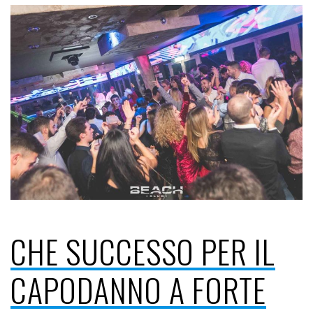
CHE SUCCESSO PER IL
CAPODANNO A FORTE