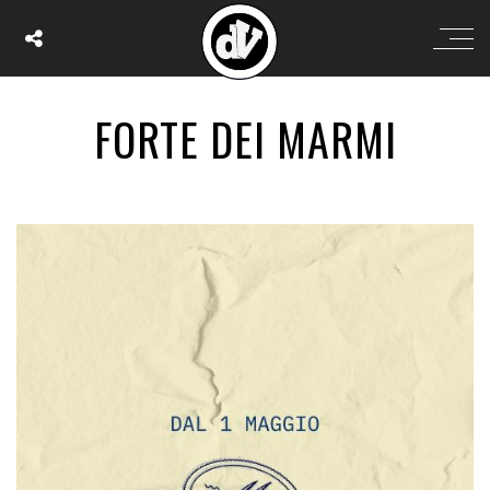
FORTE DEI MARMI