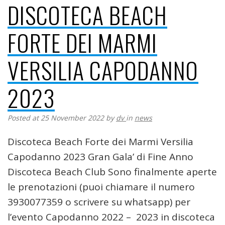
DISCOTECA BEACH
FORTE DEI MARMI
VERSILIA CAPODANNO
2023
Posted at 25 November 2022
by
dv
in
news
Discoteca Beach Forte dei Marmi Versilia
Capodanno 2023 Gran Gala’ di Fine Anno
Discoteca Beach Club Sono finalmente aperte
le prenotazioni (puoi chiamare il numero
3930077359 o scrivere su whatsapp) per
l’evento Capodanno 2022 – 2023 in discoteca