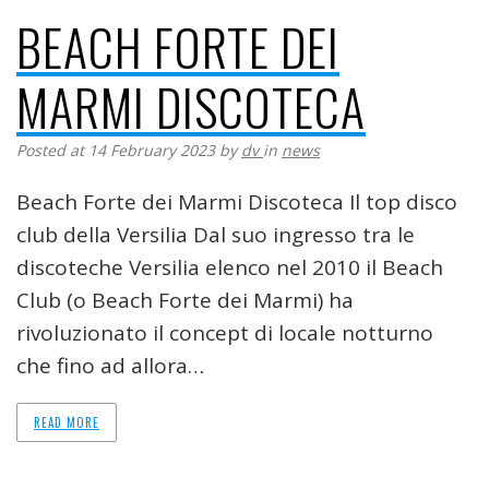
BEACH FORTE DEI
MARMI DISCOTECA
Posted at 14 February 2023
by
dv
in
news
Beach Forte dei Marmi Discoteca Il top disco
club della Versilia Dal suo ingresso tra le
discoteche Versilia elenco nel 2010 il Beach
Club (o Beach Forte dei Marmi) ha
rivoluzionato il concept di locale notturno
che fino ad allora…
READ MORE