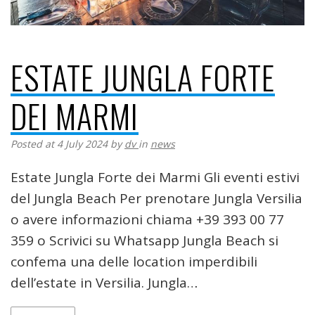
ESTATE JUNGLA FORTE
DEI MARMI
Posted at 4 July 2024
by
dv
in
news
Estate Jungla Forte dei Marmi Gli eventi estivi
del Jungla Beach Per prenotare Jungla Versilia
o avere informazioni chiama +39 393 00 77
359 o Scrivici su Whatsapp Jungla Beach si
confema una delle location imperdibili
dell’estate in Versilia. Jungla…