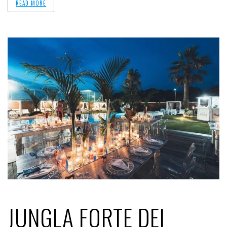
READ MORE
JUNGLA FORTE DEI