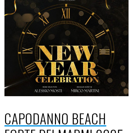
CAPODANNO BEACH