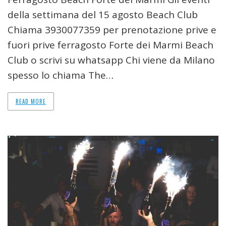
della settimana del 15 agosto Beach Club
Chiama 3930077359 per prenotazione prive e
fuori prive ferragosto Forte dei Marmi Beach
Club o scrivi su whatsapp Chi viene da Milano
spesso lo chiama The…
READ MORE