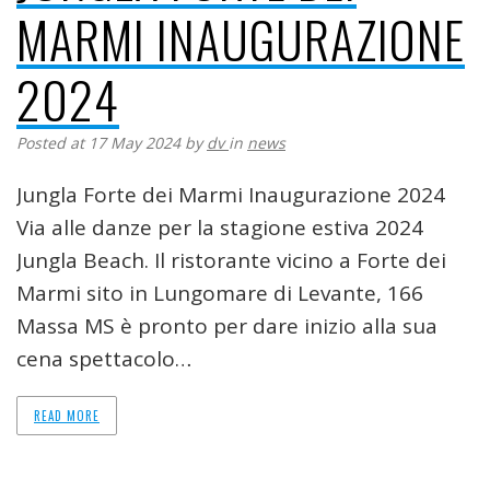
MARMI INAUGURAZIONE
2024
Posted at 17 May 2024
by
dv
in
news
Jungla Forte dei Marmi Inaugurazione 2024
Via alle danze per la stagione estiva 2024
Jungla Beach. Il ristorante vicino a Forte dei
Marmi sito in Lungomare di Levante, 166
Massa MS è pronto per dare inizio alla sua
cena spettacolo…
READ MORE