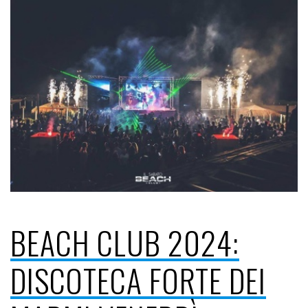
BEACH CLUB 2024:
DISCOTECA FORTE DEI