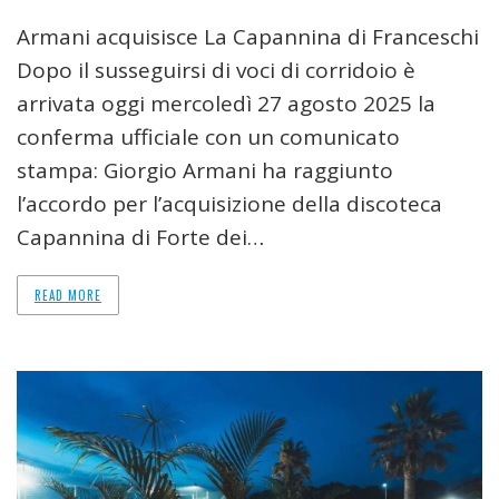
Armani acquisisce La Capannina di Franceschi
Dopo il susseguirsi di voci di corridoio è
arrivata oggi mercoledì 27 agosto 2025 la
conferma ufficiale con un comunicato
stampa: Giorgio Armani ha raggiunto
l’accordo per l’acquisizione della discoteca
Capannina di Forte dei…
READ MORE