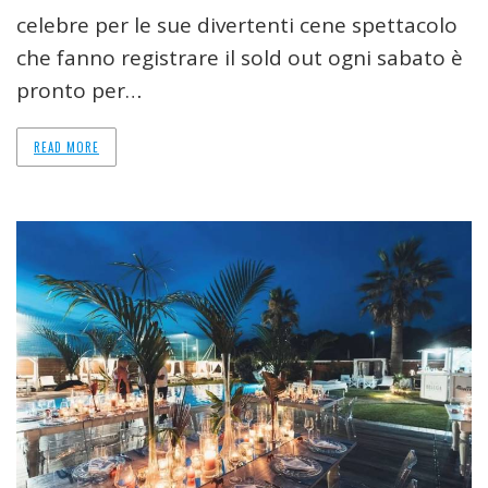
celebre per le sue divertenti cene spettacolo
che fanno registrare il sold out ogni sabato è
pronto per…
READ MORE