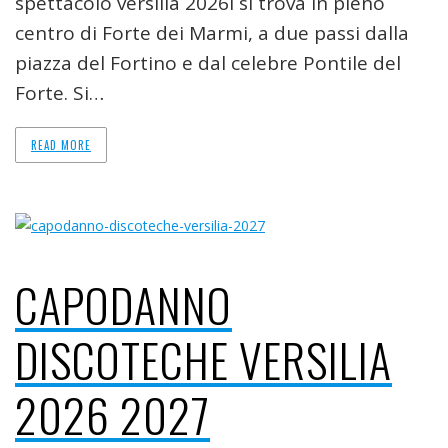
spettacolo versilia 2026ì si trova in pieno
centro di Forte dei Marmi, a due passi dalla
piazza del Fortino e dal celebre Pontile del
Forte. Si…
READ MORE
CAPODANNO
DISCOTECHE VERSILIA
2026 2027