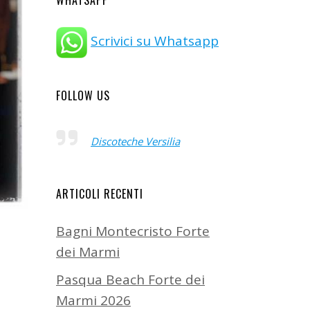
WHATSAPP
Scrivici su Whatsapp
FOLLOW US
Discoteche Versilia
ARTICOLI RECENTI
Bagni Montecristo Forte
dei Marmi
Pasqua Beach Forte dei
Marmi 2026