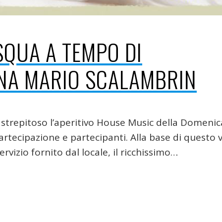
SQUA A TEMPO DI
NA MARIO SCALAMBRIN
strepitoso l’aperitivo House Music della Domenic
rtecipazione e partecipanti. Alla base di questo 
ervizio fornito dal locale, il ricchissimo…