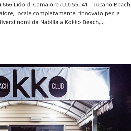
i 666 Lido di Camaiore (LU) 55041 Tucano Beach
amaiore, locale completamente rinnovato per la
diversi nomi da Nabilia a Kokko Beach,…