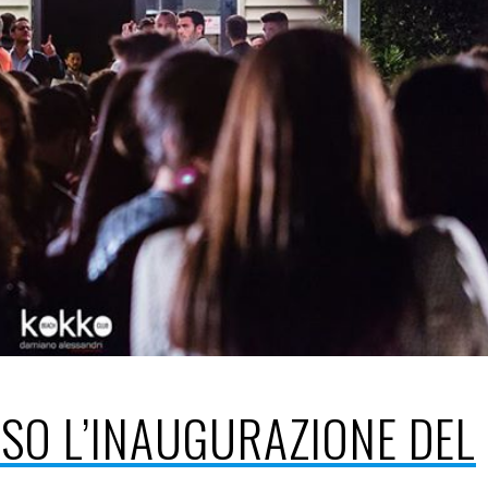
SO L’INAUGURAZIONE DEL