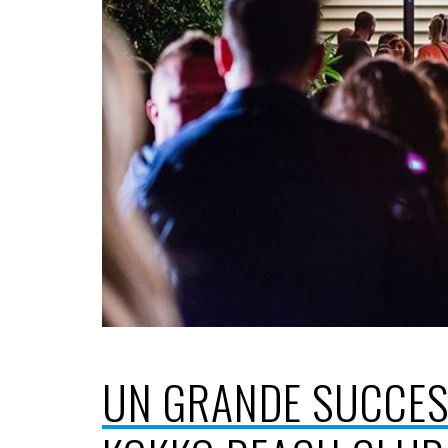
UN GRANDE SUCCES