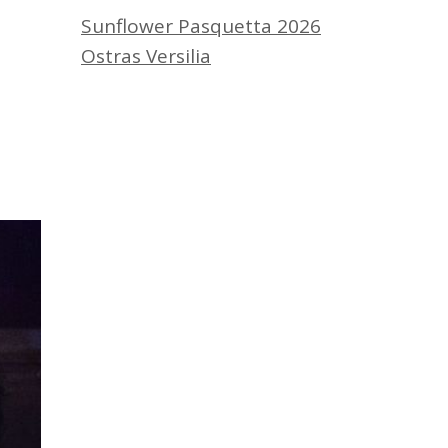
Sunflower Pasquetta 2026
Ostras Versilia