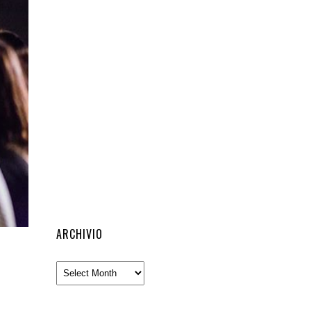
ARCHIVIO
Archivio