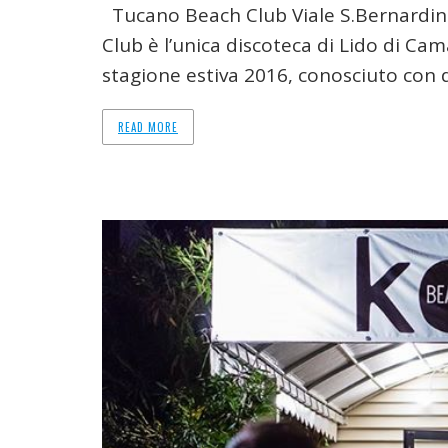
Tucano Beach Club Viale S.Bernardin
Club è l’unica discoteca di Lido di C
stagione estiva 2016, conosciuto con 
READ MORE