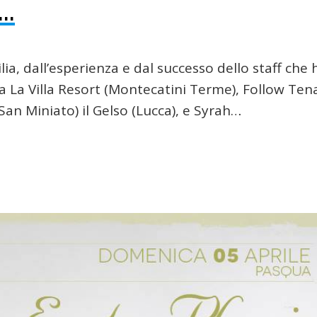
…
lia, dall’esperienza e dal successo dello staff che 
a La Villa Resort (Montecatini Terme), Follow Ten
(San Miniato) il Gelso (Lucca), e Syrah…