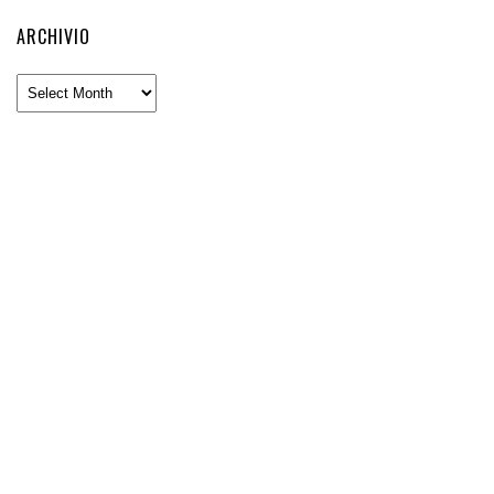
ARCHIVIO
Archivio