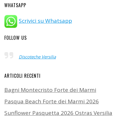
WHATSAPP
Scrivici su Whatsapp
FOLLOW US
Discoteche Versilia
ARTICOLI RECENTI
Bagni Montecristo Forte dei Marmi
Pasqua Beach Forte dei Marmi 2026
Sunflower Pasquetta 2026 Ostras Versilia