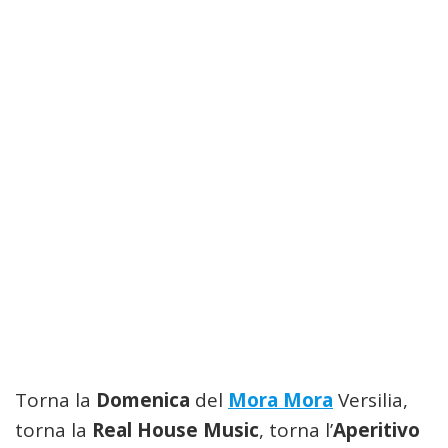
Torna la
Domenica
del
Mora Mora
Versilia,
torna la
Real House Music
, torna l’
Aperitivo