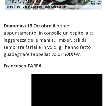
Domenica 19 Ottobre
il primo
appuntamento, in consolle un ospite la cui
leggerezza delle mani sul mixer, tali da
sembrare farfalle in volo, gli hanno fatto
guadagnare l’appellativo di “
FARFA
“,
Francesco FARFA
.