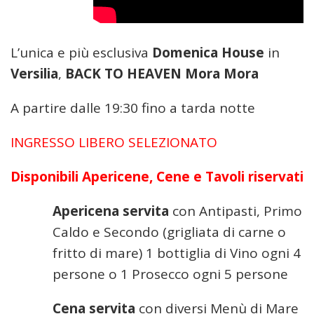
L’unica e più esclusiva
Domenica
House
in
Versilia
,
BACK TO HEAVEN Mora Mora
A partire dalle 19:30 fino a tarda notte
INGRESSO LIBERO SELEZIONATO
Disponibili Apericene, Cene e Tavoli riservati
Apericena servita
con Antipasti, Primo
Caldo e Secondo (grigliata di carne o
fritto di mare) 1 bottiglia di Vino ogni 4
persone o 1 Prosecco ogni 5 persone
Cena servita
con diversi Menù di Mare