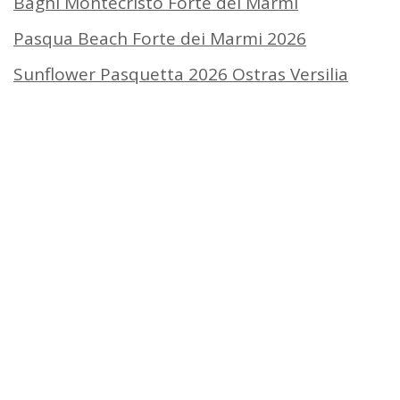
Bagni Montecristo Forte dei Marmi
Pasqua Beach Forte dei Marmi 2026
Sunflower Pasquetta 2026 Ostras Versilia