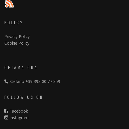
POLICY
Privacy Policy
Cookie Policy
CHIAMA ORA
Stefano
+39 393 00 77 359
FOLLOW US ON
Facebook
Instagram