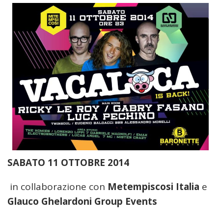
SABATO 11 OTTOBRE 2014
in collaborazione con
Metempiscosi Italia
e
Glauco Ghelardoni Group Events