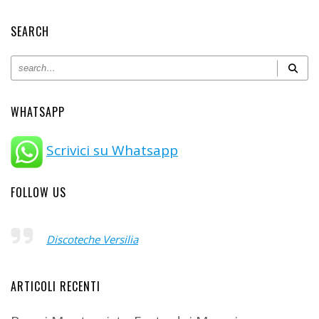
SEARCH
WHATSAPP
Scrivici su Whatsapp
FOLLOW US
Discoteche Versilia
ARTICOLI RECENTI