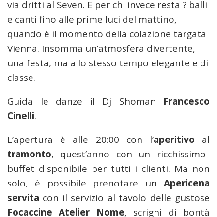
via dritti al Seven. E per chi invece resta ? balli
e canti fino alle prime luci del mattino,
quando è il momento della colazione targata
Vienna. Insomma un’atmosfera divertente,
una festa, ma allo stesso tempo elegante e di
classe.
Guida le danze il Dj Shoman
Francesco
Cinelli
.
L’apertura è alle 20:00 con l’
aperitivo
al
tramonto
, quest’anno con un ricchissimo
buffet disponibile per tutti i clienti. Ma non
solo, è possibile prenotare un
Apericena
servita
con il servizio al tavolo delle gustose
Focaccine Atelier Nome
, scrigni di bontà