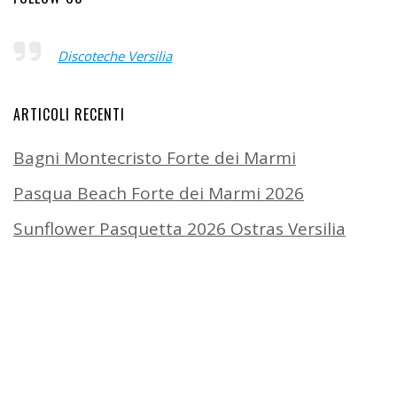
Discoteche Versilia
ARTICOLI RECENTI
Bagni Montecristo Forte dei Marmi
Pasqua Beach Forte dei Marmi 2026
Sunflower Pasquetta 2026 Ostras Versilia