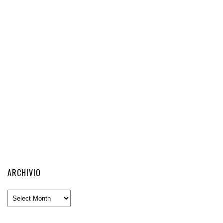
ARCHIVIO
Archivio