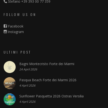
Stefano
+39 393 00 77 359
FOLLOW US ON
Facebook
Instagram
ULTIMI POST
Bagni Montecristo Forte dei Marmi
24 April 2026
Pasqua Beach Forte dei Marmi 2026
4 April 2026
Sunflower Pasquetta 2026 Ostras Versilia
4 April 2026