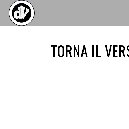
TORNA IL VER