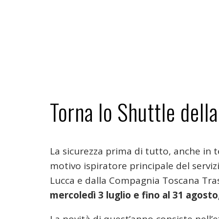
Torna lo Shuttle dell
La sicurezza prima di tutto, anche in t
motivo ispiratore principale del serviz
Lucca e dalla Compagnia Toscana Tra
mercoledì 3 luglio e fino al 31 agosto