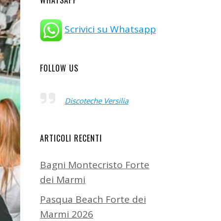
WHATSAPP
Scrivici su Whatsapp
FOLLOW US
Discoteche Versilia
ARTICOLI RECENTI
Bagni Montecristo Forte
dei Marmi
Pasqua Beach Forte dei
Marmi 2026