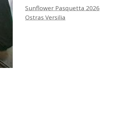
Sunflower Pasquetta 2026
Ostras Versilia