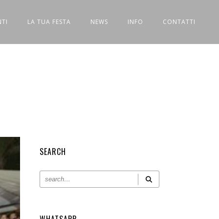
NTI
LA TUA FESTA
NEWS
INFO
CONTATTI
SEARCH