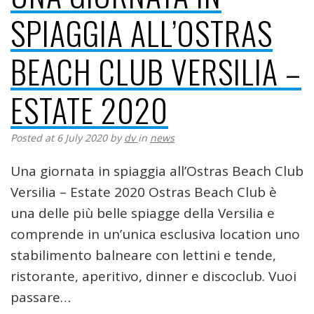
SPIAGGIA ALL’OSTRAS
BEACH CLUB VERSILIA –
ESTATE 2020
Posted at 6 July 2020
by
dv
in
news
Una giornata in spiaggia all’Ostras Beach Club
Versilia – Estate 2020 Ostras Beach Club è
una delle più belle spiagge della Versilia e
comprende in un’unica esclusiva location uno
stabilimento balneare con lettini e tende,
ristorante, aperitivo, dinner e discoclub. Vuoi
passare…