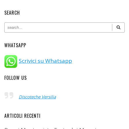
SEARCH
WHATSAPP
Scrivici su Whatsapp
FOLLOW US
Discoteche Versilia
ARTICOLI RECENTI