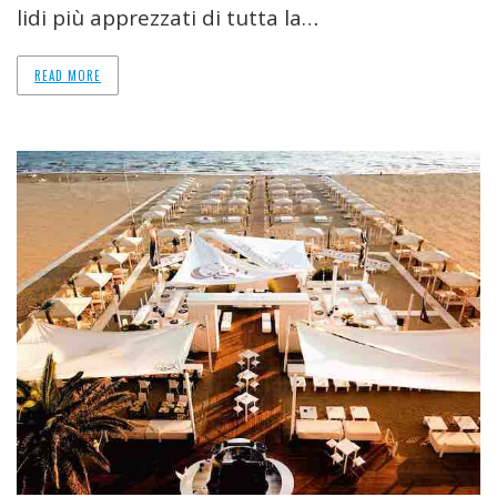
lidi più apprezzati di tutta la…
READ MORE