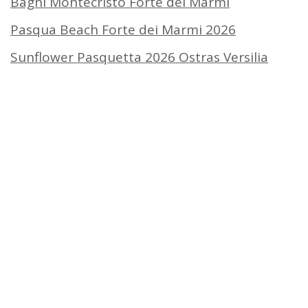
Bagni Montecristo Forte dei Marmi
Pasqua Beach Forte dei Marmi 2026
Sunflower Pasquetta 2026 Ostras Versilia