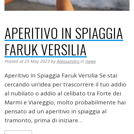
APERITIVO IN SPIAGGIA
FARUK VERSILIA
Posted at 25 May 2023
by
Alessandro
in
news
Aperitivo in Spiaggia Faruk Versilia Se stai
cercando un’idea per trascorrere il tuo addio
al nubilato o addio al celibato tra Forte dei
Marmi e Viareggio, molto probabilmente hai
pensato ad un aperitivo in spiaggia al
tramonto, prima di iniziare…