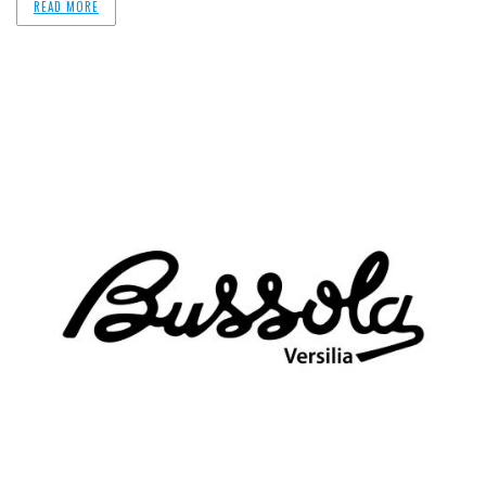
READ MORE