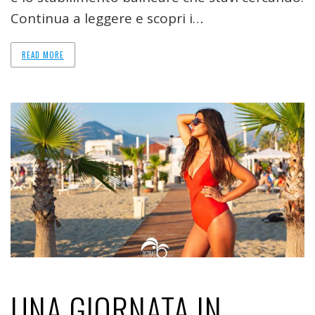
Continua a leggere e scopri i…
READ MORE
UNA GIORNATA IN