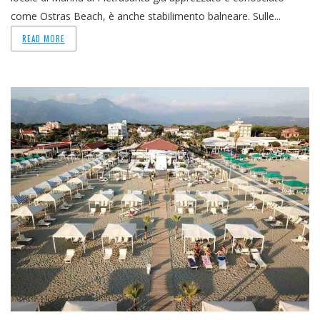
come Ostras Beach, è anche stabilimento balneare. Sulle...
READ MORE