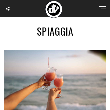
SPIAGGIA