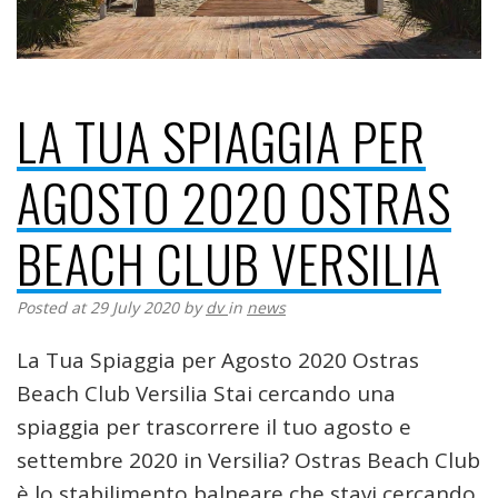
LA TUA SPIAGGIA PER
AGOSTO 2020 OSTRAS
BEACH CLUB VERSILIA
Posted at 29 July 2020
by
dv
in
news
La Tua Spiaggia per Agosto 2020 Ostras
Beach Club Versilia Stai cercando una
spiaggia per trascorrere il tuo agosto e
settembre 2020 in Versilia? Ostras Beach Club
è lo stabilimento balneare che stavi cercando.