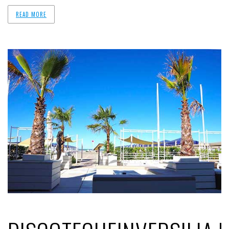
READ MORE