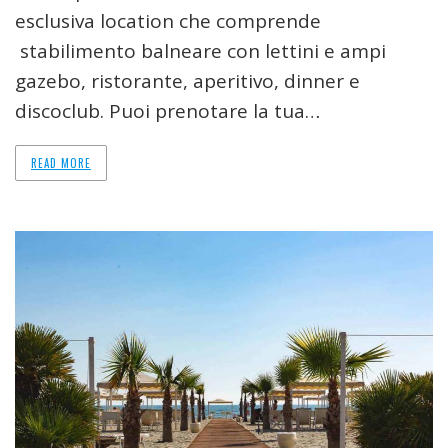
esclusiva location che comprende
stabilimento balneare con lettini e ampi
gazebo, ristorante, aperitivo, dinner e
discoclub. Puoi prenotare la tua…
READ MORE