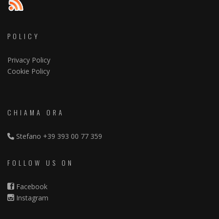
POLICY
Privacy Policy
Cookie Policy
CHIAMA ORA
Stefano
+39 393 00 77 359
FOLLOW US ON
Facebook
Instagram