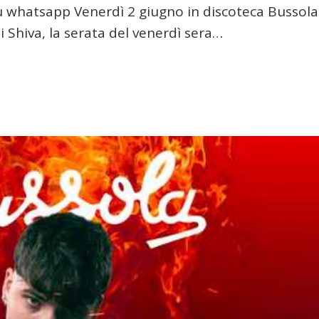
u whatsapp Venerdì 2 giugno in discoteca Bussola
i Shiva, la serata del venerdì sera…