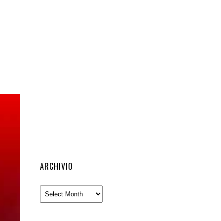
ARCHIVIO
Archivio