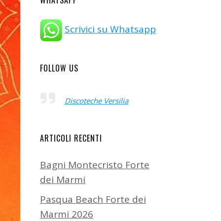
WHATSAPP
Scrivici su Whatsapp
FOLLOW US
Discoteche Versilia
ARTICOLI RECENTI
Bagni Montecristo Forte
dei Marmi
Pasqua Beach Forte dei
Marmi 2026