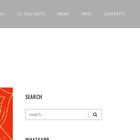
NTI
LA TUA FESTA
NEWS
INFO
CONTATTI
SEARCH