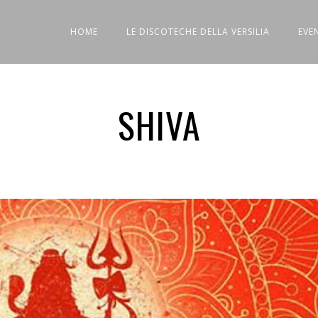
HOME
LE DISCOTECHE DELLA VERSILIA
EVE
SHIVA