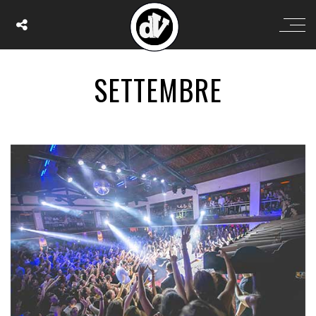
SETTEMBRE