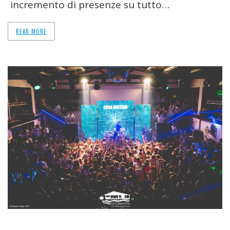
incremento di presenze su tutto…
READ MORE