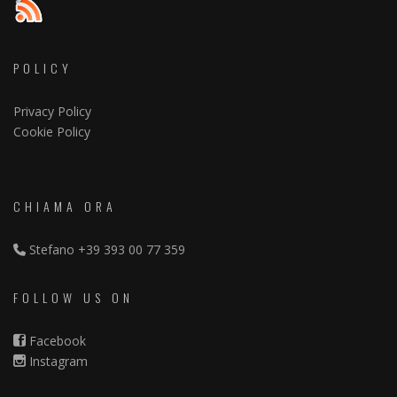
POLICY
Privacy Policy
Cookie Policy
CHIAMA ORA
Stefano
+39 393 00 77 359
FOLLOW US ON
Facebook
Instagram