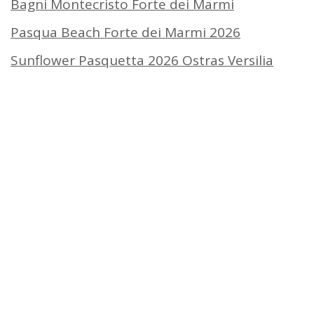
Bagni Montecristo Forte dei Marmi
Pasqua Beach Forte dei Marmi 2026
Sunflower Pasquetta 2026 Ostras Versilia