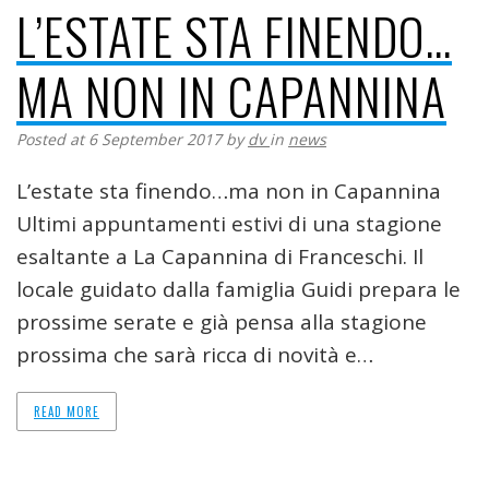
L’ESTATE STA FINENDO…
MA NON IN CAPANNINA
Posted at 6 September 2017
by
dv
in
news
L’estate sta finendo…ma non in Capannina
Ultimi appuntamenti estivi di una stagione
esaltante a La Capannina di Franceschi. Il
locale guidato dalla famiglia Guidi prepara le
prossime serate e già pensa alla stagione
prossima che sarà ricca di novità e…
READ MORE