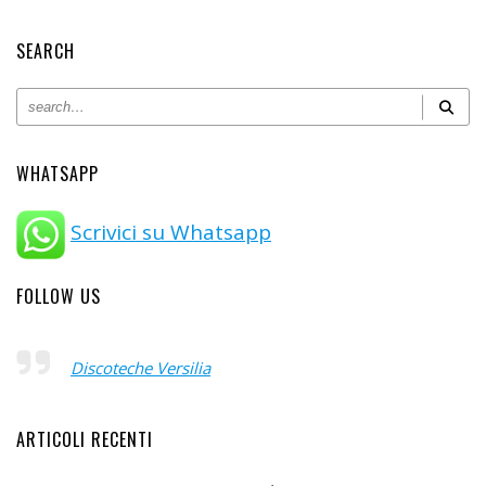
SEARCH
WHATSAPP
Scrivici su Whatsapp
FOLLOW US
Discoteche Versilia
ARTICOLI RECENTI