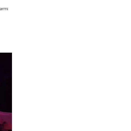
Marmi