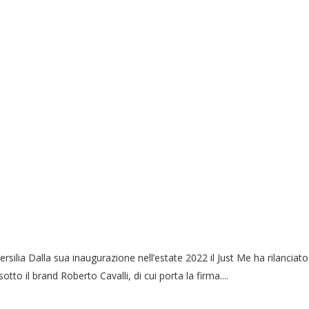
ersilia Dalla sua inaugurazione nell’estate 2022 il Just Me ha rilanciato
otto il brand Roberto Cavalli, di cui porta la firma....