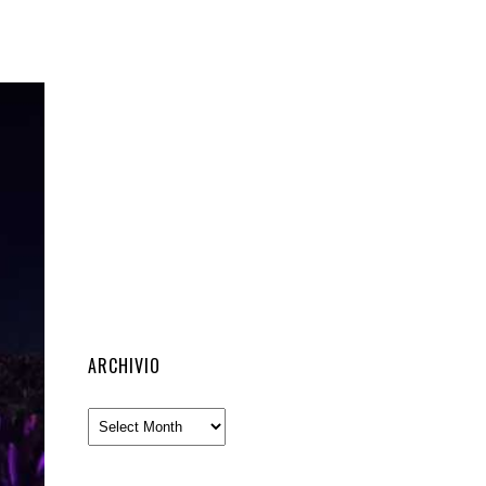
ARCHIVIO
Archivio