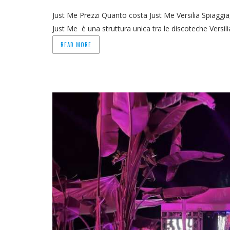
Just Me Prezzi Quanto costa Just Me Versilia Spiaggia,
Just Me è una struttura unica tra le discoteche Versili
READ MORE