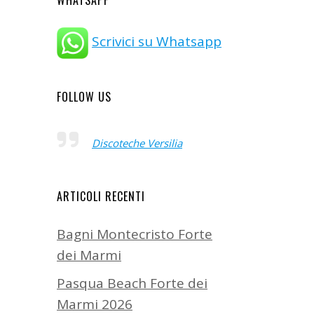
WHATSAPP
Scrivici su Whatsapp
FOLLOW US
Discoteche Versilia
ARTICOLI RECENTI
Bagni Montecristo Forte
dei Marmi
Pasqua Beach Forte dei
Marmi 2026