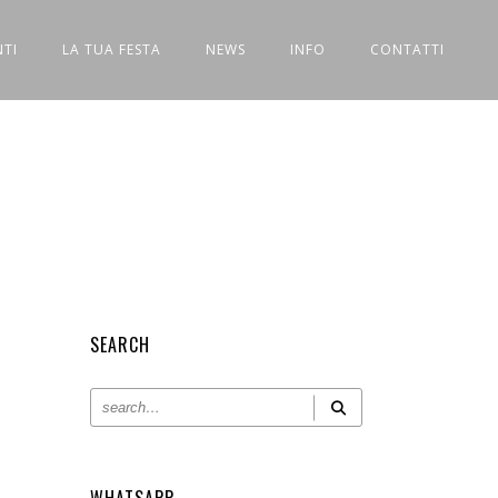
NTI
LA TUA FESTA
NEWS
INFO
CONTATTI
SEARCH