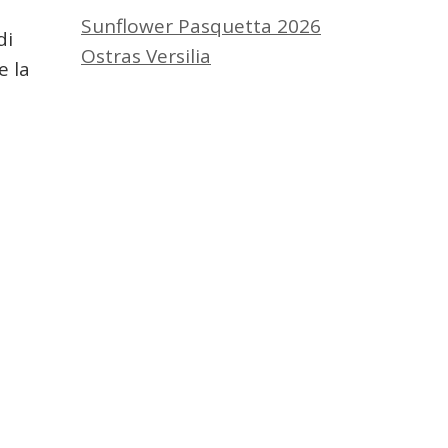
Sunflower Pasquetta 2026
di
Ostras Versilia
e la