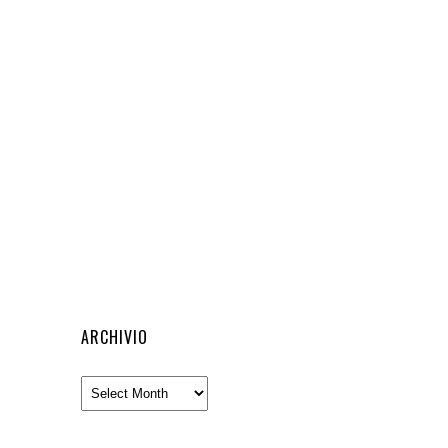
ARCHIVIO
Archivio