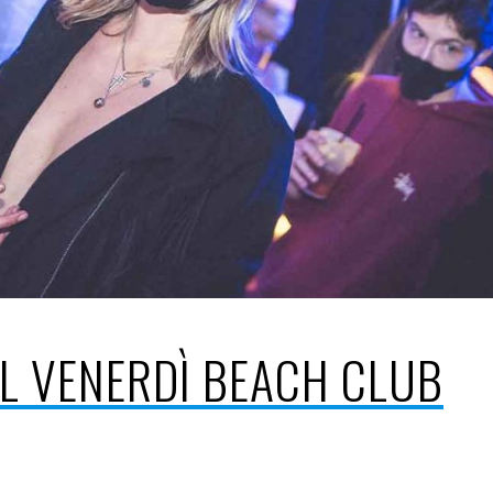
IL VENERDÌ BEACH CLUB