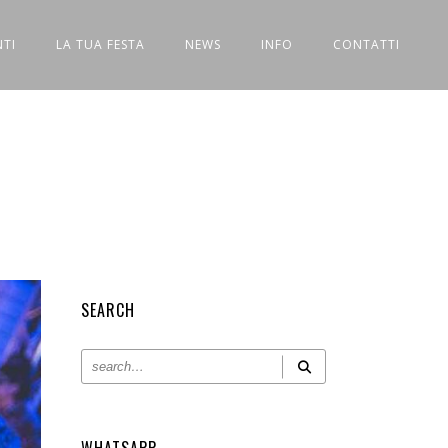
NTI
LA TUA FESTA
NEWS
INFO
CONTATTI
SEARCH