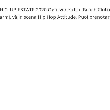
 CLUB ESTATE 2020 Ogni venerdì al Beach Club 
armi, và in scena Hip Hop Attitude. Puoi prenotar
…