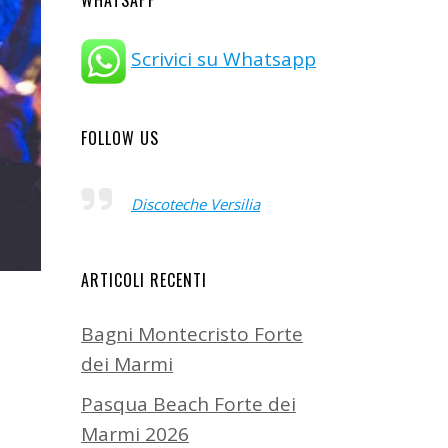
WHATSAPP
Scrivici su Whatsapp
FOLLOW US
Discoteche Versilia
ARTICOLI RECENTI
Bagni Montecristo Forte
dei Marmi
Pasqua Beach Forte dei
Marmi 2026