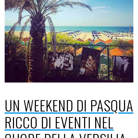
UN WEEKEND DI PASQUA
RICCO DI EVENTI NEL