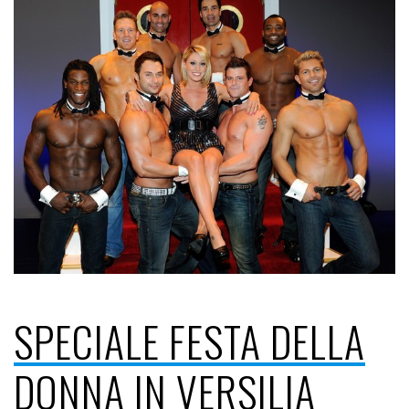
SPECIALE FESTA DELLA
DONNA IN VERSILIA