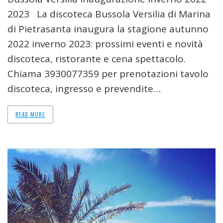
2023 La discoteca Bussola Versilia di Marina
di Pietrasanta inaugura la stagione autunno
2022 inverno 2023: prossimi eventi e novità
discoteca, ristorante e cena spettacolo.
Chiama 3930077359 per prenotazioni tavolo
discoteca, ingresso e prevendite…
READ MORE