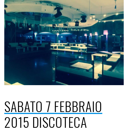
SABATO 7 FEBBRAIO
2015 DISCOTECA