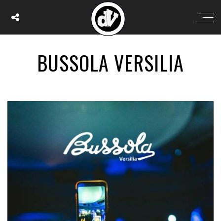
BUSSOLA VERSILIA