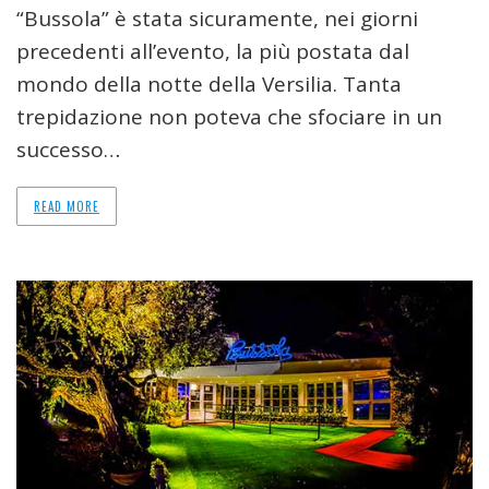
“Bussola” è stata sicuramente, nei giorni
precedenti all’evento, la più postata dal
mondo della notte della Versilia. Tanta
trepidazione non poteva che sfociare in un
successo…
READ MORE