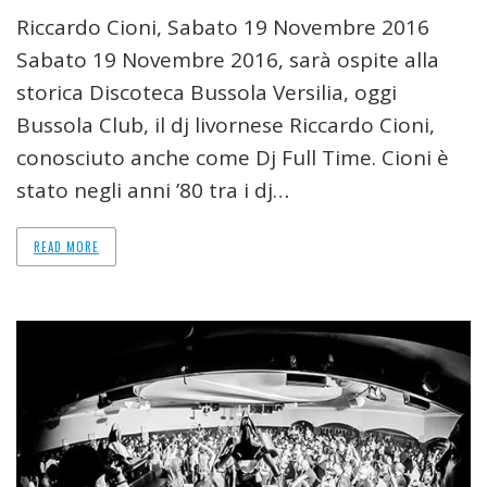
Riccardo Cioni, Sabato 19 Novembre 2016
Sabato 19 Novembre 2016, sarà ospite alla
storica Discoteca Bussola Versilia, oggi
Bussola Club, il dj livornese Riccardo Cioni,
conosciuto anche come Dj Full Time. Cioni è
stato negli anni ’80 tra i dj…
READ MORE