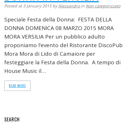
Posted at 3 January 2015
by
Alessandro
in
Non categorizzato
Speciale Festa della Donna: FESTA DELLA
DONNA DOMENICA 08 MARZO 2015 MORA
MORA VERSILIA Per un pubblico adulto
proponiamo l’evento del Ristorante DiscoPub
Mora Mora di Lido di Camaiore per
festeggiare la Festa della Donna. A tempo di
House Music il…
READ MORE
SEARCH