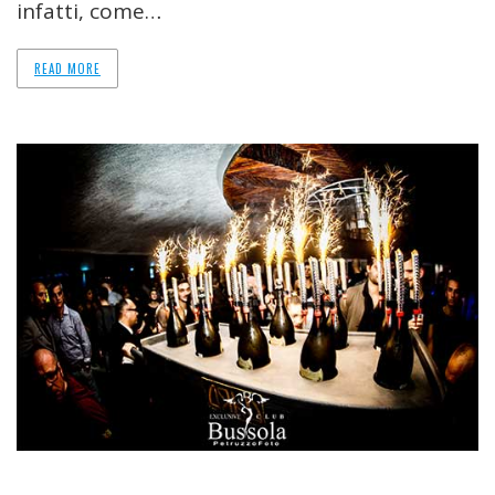
infatti, come…
READ MORE