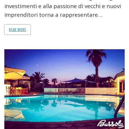
investimenti e alla passione di vecchi e nuovi
imprenditori torna a rappresentare…
READ MORE