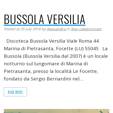
BUSSOLA VERSILIA
Posted at 25 July 2016
by
Alessandro
in
Non categorizzato
Discoteca Bussola Versilia Viale Roma 44
Marina di Pietrasanta, Focette (LU) 55045 La
Bussola (Bussola Versilia dal 2007) è un locale
notturno sul lungomare di Marina di
Pietrasanta, presso la località Le Focette,
fondato da Sergio Bernardini nel…
READ MORE