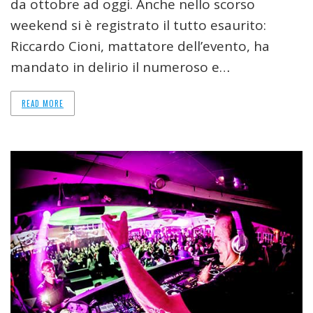
da ottobre ad oggi. Anche nello scorso
weekend si è registrato il tutto esaurito:
Riccardo Cioni, mattatore dell’evento, ha
mandato in delirio il numeroso e…
READ MORE