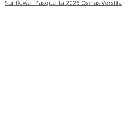
Sunflower Pasquetta 2026 Ostras Versilia