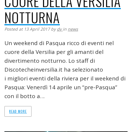
CUORE DELLA VERSILIA
NOTTURNA
Posted at 13 April 2017
by
dv
in
news
Un weekend di Pasqua ricco di eventi nel
cuore della Versilia per gli amanti del
divertimento notturno. Lo staff di
Discotecheinversilia.it ha selezionato
i migliori eventi della riviera per il weekend di
Pasqua: Venerdì 14 aprile un “pre-Pasqua”
con il botto a…
READ MORE