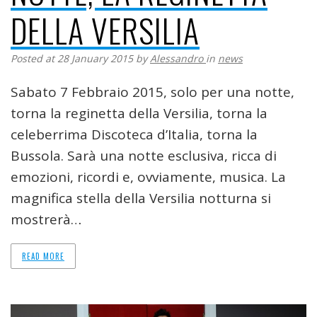
DELLA VERSILIA
Posted at 28 January 2015
by
Alessandro
in
news
Sabato 7 Febbraio 2015, solo per una notte,
torna la reginetta della Versilia, torna la
celeberrima Discoteca d’Italia, torna la
Bussola. Sarà una notte esclusiva, ricca di
emozioni, ricordi e, ovviamente, musica. La
magnifica stella della Versilia notturna si
mostrerà…
READ MORE