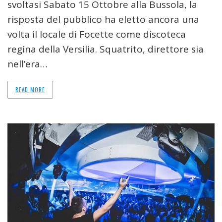
svoltasi Sabato 15 Ottobre alla Bussola, la
risposta del pubblico ha eletto ancora una
volta il locale di Focette come discoteca
regina della Versilia. Squatrito, direttore sia
nell’era…
READ MORE