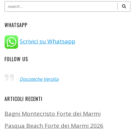
WHATSAPP
Scrivici su Whatsapp
FOLLOW US
Discoteche Versilia
ARTICOLI RECENTI
Bagni Montecristo Forte dei Marmi
Pasqua Beach Forte dei Marmi 2026