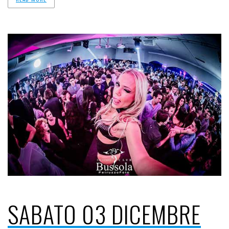
SABATO 03 DICEMBRE