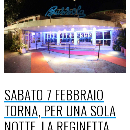
SABATO 7 FEBBRAIO
TORNA, PER UNA SOLA
NOTTE, LA REGINETTA