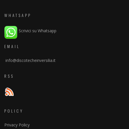
WHATSAPP
Scrivici su Whatsapp
EMAIL
info@discotecheinversilia.it
RSS
POLICY
Privacy Policy