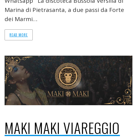
Whatsapp La discoteca Bussola Versilia di
Marina di Pietrasanta, a due passi da Forte
dei Marmi…
READ MORE
MAKI MAKI VIAREGGIO