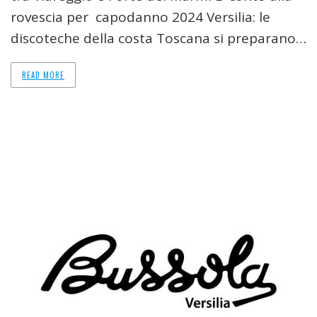
rovescia per capodanno 2024 Versilia: le
discoteche della costa Toscana si preparano…
READ MORE