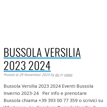
BUSSOLA VERSILIA
2023 2024
Posted at 29 November 2023
by
dv
in
news
Bussola Versilia 2023 2024 Eventi Bussola
Inverno 2023-24 Per info e prenotare
Bussola chiama +39 393 00 77 359 o scrivici su