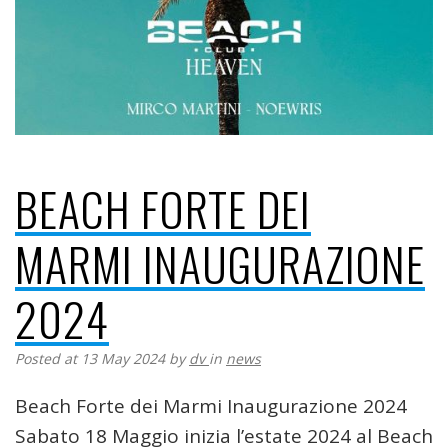
BEACH FORTE DEI
MARMI INAUGURAZIONE
2024
Posted at 13 May 2024
by
dv
in
news
Beach Forte dei Marmi Inaugurazione 2024
Sabato 18 Maggio inizia l’estate 2024 al Beach