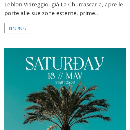
Leblon Viareggio, già La Churrascaria, apre le
porte alle sue zone esterne, prime…
READ MORE