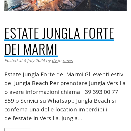
ESTATE JUNGLA FORTE
DEI MARMI
Posted at 4 July 2024
by
dv
in
news
Estate Jungla Forte dei Marmi Gli eventi estivi
del Jungla Beach Per prenotare Jungla Versilia
o avere informazioni chiama +39 393 00 77
359 o Scrivici su Whatsapp Jungla Beach si
confema una delle location imperdibili
dell’estate in Versilia. Jungla…