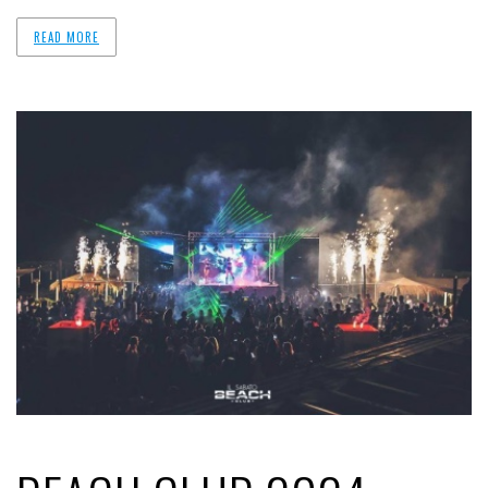
READ MORE