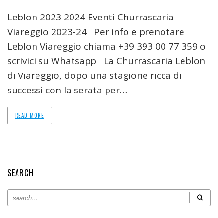
Leblon 2023 2024 Eventi Churrascaria
Viareggio 2023-24 Per info e prenotare
Leblon Viareggio chiama +39 393 00 77 359 o
scrivici su Whatsapp La Churrascaria Leblon
di Viareggio, dopo una stagione ricca di
successi con la serata per…
READ MORE
SEARCH