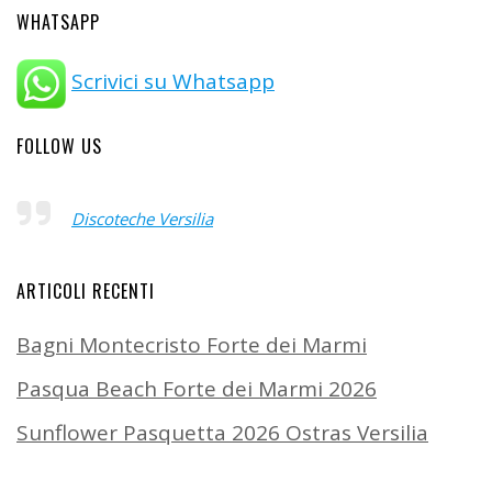
WHATSAPP
Scrivici su Whatsapp
FOLLOW US
Discoteche Versilia
ARTICOLI RECENTI
Bagni Montecristo Forte dei Marmi
Pasqua Beach Forte dei Marmi 2026
Sunflower Pasquetta 2026 Ostras Versilia