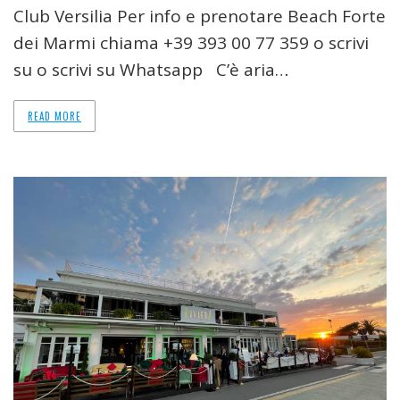
Club Versilia Per info e prenotare Beach Forte
dei Marmi chiama +39 393 00 77 359 o scrivi
su o scrivi su Whatsapp C’è aria…
READ MORE