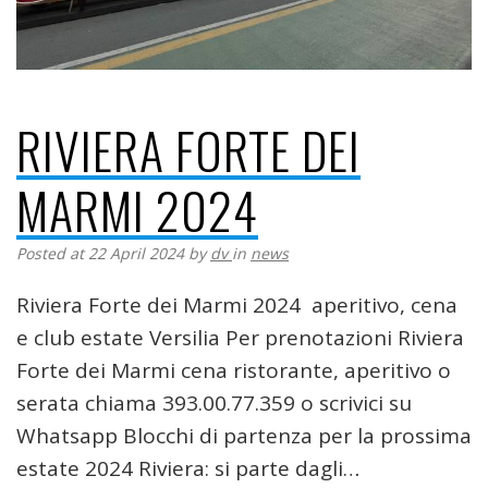
RIVIERA FORTE DEI
MARMI 2024
Posted at 22 April 2024
by
dv
in
news
Riviera Forte dei Marmi 2024 aperitivo, cena
e club estate Versilia Per prenotazioni Riviera
Forte dei Marmi cena ristorante, aperitivo o
serata chiama 393.00.77.359 o scrivici su
Whatsapp Blocchi di partenza per la prossima
estate 2024 Riviera: si parte dagli…