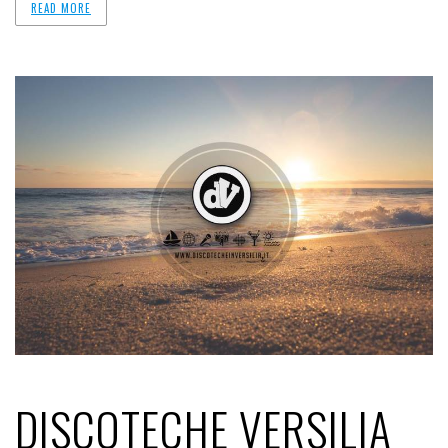
READ MORE
DISCOTECHE VERSILIA