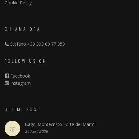
Cookie Policy
CHIAMA ORA
Stefano
+39 393 00 77 359
FOLLOW US ON
Facebook
Instagram
ULTIMI POST
Bagni Montecristo Forte dei Marmi
24 April 2026