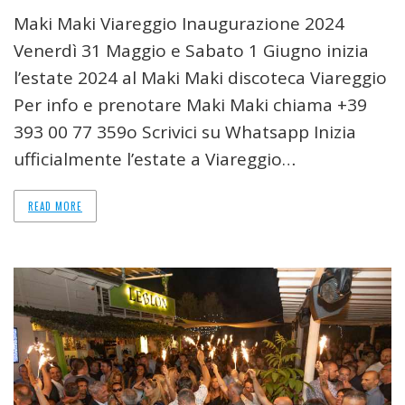
Maki Maki Viareggio Inaugurazione 2024
Venerdì 31 Maggio e Sabato 1 Giugno inizia
l’estate 2024 al Maki Maki discoteca Viareggio
Per info e prenotare Maki Maki chiama +39
393 00 77 359o Scrivici su Whatsapp Inizia
ufficialmente l’estate a Viareggio…
READ MORE