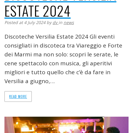
ESTATE 2024
Posted at 4 July 2024
by
dv
in
news
Discoteche Versilia Estate 2024 Gli eventi
consigliati in discoteca tra Viareggio e Forte
dei Marmi ma non solo: scopri le serate, le
cene spettacolo con musica, gli aperitivi
migliori e tutto quello che c’è da fare in
Versilia a giugno,…
READ MORE