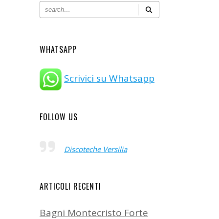
WHATSAPP
Scrivici su Whatsapp
FOLLOW US
Discoteche Versilia
ARTICOLI RECENTI
Bagni Montecristo Forte