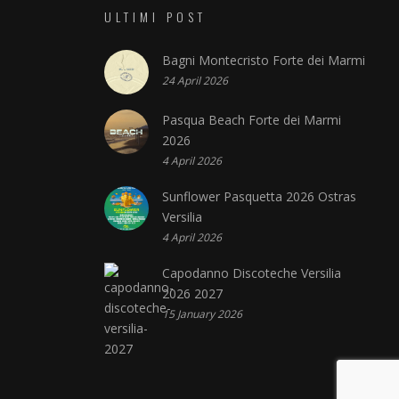
ULTIMI POST
Bagni Montecristo Forte dei Marmi
24 April 2026
Pasqua Beach Forte dei Marmi
2026
4 April 2026
Sunflower Pasquetta 2026 Ostras
Versilia
4 April 2026
Capodanno Discoteche Versilia
2026 2027
15 January 2026