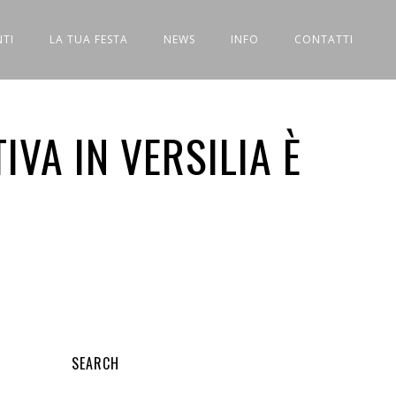
NTI
LA TUA FESTA
NEWS
INFO
CONTATTI
IVA IN VERSILIA È
SEARCH