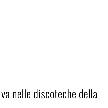
iva nelle discoteche della