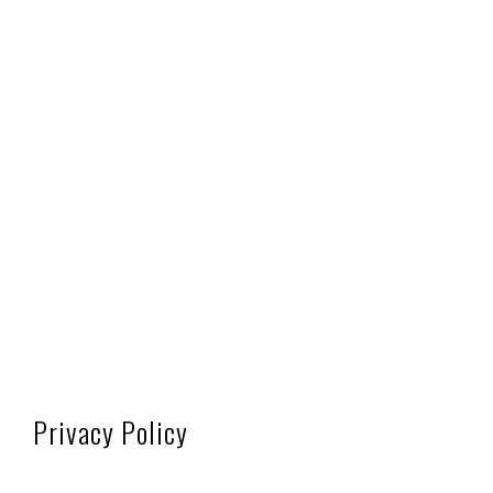
Privacy Policy