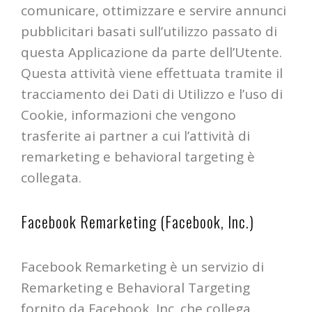
comunicare, ottimizzare e servire annunci
pubblicitari basati sull’utilizzo passato di
questa Applicazione da parte dell’Utente.
Questa attività viene effettuata tramite il
tracciamento dei Dati di Utilizzo e l’uso di
Cookie, informazioni che vengono
trasferite ai partner a cui l’attività di
remarketing e behavioral targeting è
collegata.
Facebook Remarketing (Facebook, Inc.)
Facebook Remarketing è un servizio di
Remarketing e Behavioral Targeting
fornito da Facebook, Inc. che collega