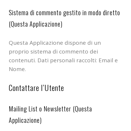
Sistema di commento gestito in modo diretto
(Questa Applicazione)
Questa Applicazione dispone di un
proprio sistema di commento dei
contenuti. Dati personali raccolti: Email e
Nome.
Contattare l’Utente
Mailing List o Newsletter (Questa
Applicazione)