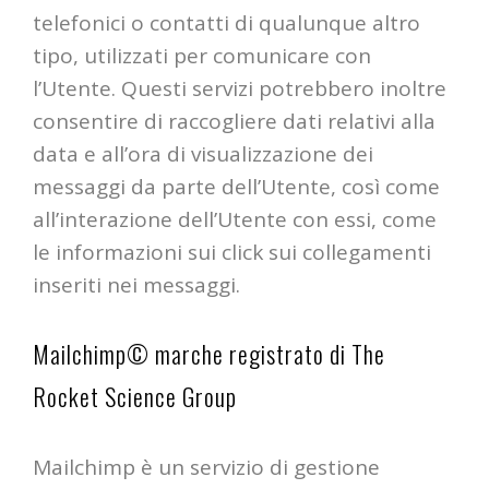
telefonici o contatti di qualunque altro
tipo, utilizzati per comunicare con
l’Utente. Questi servizi potrebbero inoltre
consentire di raccogliere dati relativi alla
data e all’ora di visualizzazione dei
messaggi da parte dell’Utente, così come
all’interazione dell’Utente con essi, come
le informazioni sui click sui collegamenti
inseriti nei messaggi.
Mailchimp© marche registrato di The
Rocket Science Group
Mailchimp è un servizio di gestione