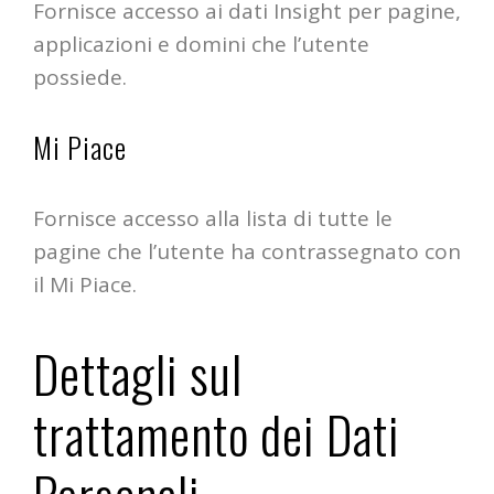
Fornisce accesso ai dati Insight per pagine,
applicazioni e domini che l’utente
possiede.
Mi Piace
Fornisce accesso alla lista di tutte le
pagine che l’utente ha contrassegnato con
il Mi Piace.
Dettagli sul
trattamento dei Dati
Personali