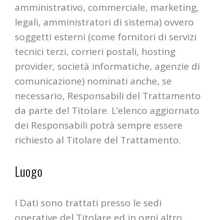
amministrativo, commerciale, marketing,
legali, amministratori di sistema) ovvero
soggetti esterni (come fornitori di servizi
tecnici terzi, corrieri postali, hosting
provider, società informatiche, agenzie di
comunicazione) nominati anche, se
necessario, Responsabili del Trattamento
da parte del Titolare. L’elenco aggiornato
dei Responsabili potrà sempre essere
richiesto al Titolare del Trattamento.
Luogo
I Dati sono trattati presso le sedi
operative del Titolare ed in ogni altro