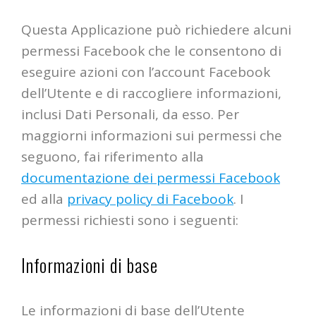
Questa Applicazione può richiedere alcuni
permessi Facebook che le consentono di
eseguire azioni con l’account Facebook
dell’Utente e di raccogliere informazioni,
inclusi Dati Personali, da esso. Per
maggiorni informazioni sui permessi che
seguono, fai riferimento alla
documentazione dei permessi Facebook
ed alla
privacy policy di Facebook
. I
permessi richiesti sono i seguenti:
Informazioni di base
Le informazioni di base dell’Utente