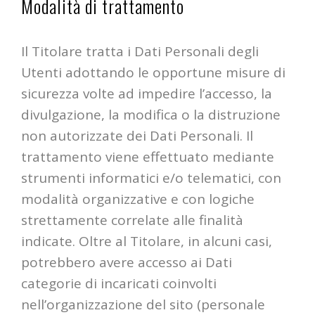
Modalità di trattamento
Il Titolare tratta i Dati Personali degli
Utenti adottando le opportune misure di
sicurezza volte ad impedire l’accesso, la
divulgazione, la modifica o la distruzione
non autorizzate dei Dati Personali. Il
trattamento viene effettuato mediante
strumenti informatici e/o telematici, con
modalità organizzative e con logiche
strettamente correlate alle finalità
indicate. Oltre al Titolare, in alcuni casi,
potrebbero avere accesso ai Dati
categorie di incaricati coinvolti
nell’organizzazione del sito (personale