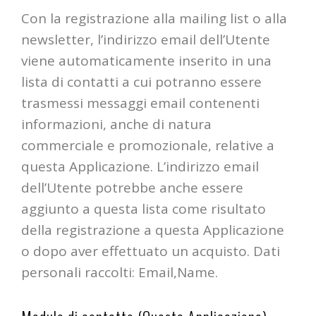
Con la registrazione alla mailing list o alla
newsletter, l’indirizzo email dell’Utente
viene automaticamente inserito in una
lista di contatti a cui potranno essere
trasmessi messaggi email contenenti
informazioni, anche di natura
commerciale e promozionale, relative a
questa Applicazione. L’indirizzo email
dell’Utente potrebbe anche essere
aggiunto a questa lista come risultato
della registrazione a questa Applicazione
o dopo aver effettuato un acquisto. Dati
personali raccolti: Email,Name.