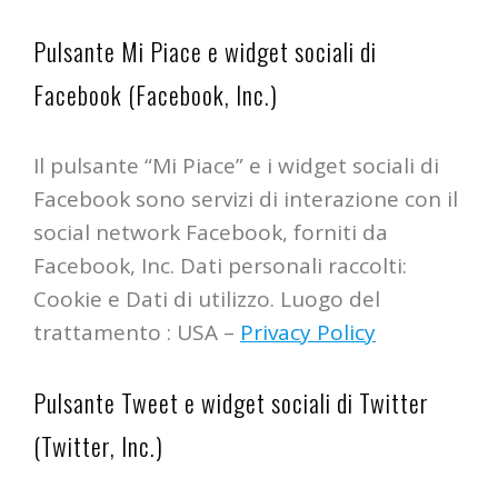
Pulsante Mi Piace e widget sociali di
Facebook (Facebook, Inc.)
Il pulsante “Mi Piace” e i widget sociali di
Facebook sono servizi di interazione con il
social network Facebook, forniti da
Facebook, Inc. Dati personali raccolti:
Cookie e Dati di utilizzo. Luogo del
trattamento : USA –
Privacy Policy
Pulsante Tweet e widget sociali di Twitter
(Twitter, Inc.)