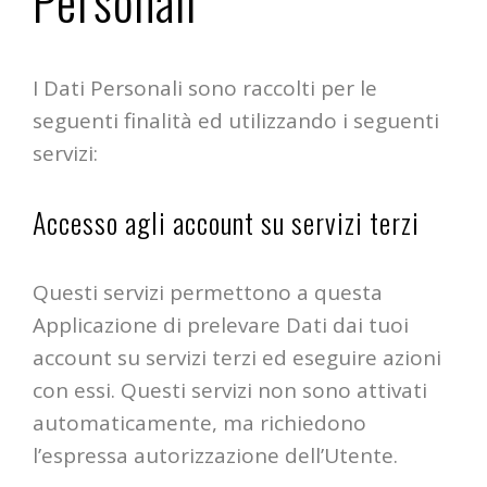
I Dati Personali sono raccolti per le
seguenti finalità ed utilizzando i seguenti
servizi:
Accesso agli account su servizi terzi
Questi servizi permettono a questa
Applicazione di prelevare Dati dai tuoi
account su servizi terzi ed eseguire azioni
con essi. Questi servizi non sono attivati
automaticamente, ma richiedono
l’espressa autorizzazione dell’Utente.