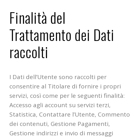
Finalità del
Trattamento dei Dati
raccolti
I Dati dell’Utente sono raccolti per
consentire al Titolare di fornire i propri
servizi, così come per le seguenti finalità:
Accesso agli account su servizi terzi,
Statistica, Contattare l’Utente, Commento
dei contenuti, Gestione Pagamenti,
Gestione indirizzi e invio di messaggi