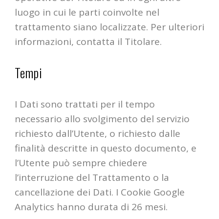
luogo in cui le parti coinvolte nel
trattamento siano localizzate. Per ulteriori
informazioni, contatta il Titolare.
Tempi
I Dati sono trattati per il tempo
necessario allo svolgimento del servizio
richiesto dall’Utente, o richiesto dalle
finalità descritte in questo documento, e
l’Utente può sempre chiedere
l’interruzione del Trattamento o la
cancellazione dei Dati. I Cookie Google
Analytics hanno durata di 26 mesi.