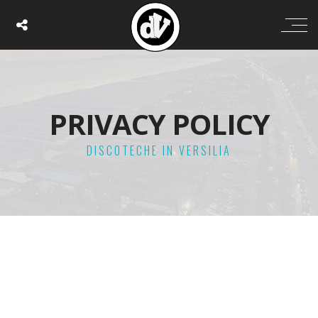
PRIVACY POLICY
DISCOTECHE IN VERSILIA