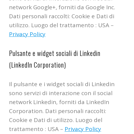
network Google+, forniti da Google Inc.
Dati personali raccolti: Cookie e Dati di
utilizzo. Luogo del trattamento : USA –
Privacy Policy
Pulsante e widget sociali di Linkedin
(LinkedIn Corporation)
Il pulsante e i widget sociali di Linkedin
sono servizi di interazione con il social
network Linkedin, forniti da LinkedIn
Corporation. Dati personali raccolti:
Cookie e Dati di utilizzo. Luogo del
trattamento : USA –
Privacy Policy