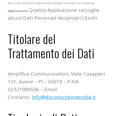
Nel corso del testo chiameremo questo sito web con la parola
Questa Applicazione raccoglie
Applicazione
alcuni Dati Personali dei propri Utenti.
Titolare del
Trattamento dei Dati
Amplifica Communication, Viale Casapieri
131, Avane – PI – 56019 – P.IVA
02321980506 – Email
Contatto:
info@discotecheinversilia.it