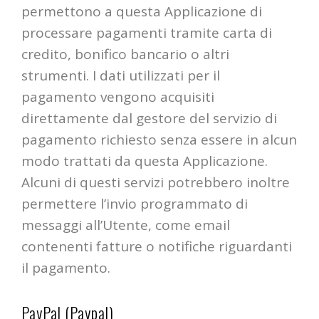
permettono a questa Applicazione di
processare pagamenti tramite carta di
credito, bonifico bancario o altri
strumenti. I dati utilizzati per il
pagamento vengono acquisiti
direttamente dal gestore del servizio di
pagamento richiesto senza essere in alcun
modo trattati da questa Applicazione.
Alcuni di questi servizi potrebbero inoltre
permettere l’invio programmato di
messaggi all’Utente, come email
contenenti fatture o notifiche riguardanti
il pagamento.
PayPal (Paypal)