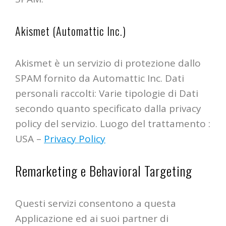
Akismet (Automattic Inc.)
Akismet è un servizio di protezione dallo
SPAM fornito da Automattic Inc. Dati
personali raccolti: Varie tipologie di Dati
secondo quanto specificato dalla privacy
policy del servizio. Luogo del trattamento :
USA –
Privacy Policy
Remarketing e Behavioral Targeting
Questi servizi consentono a questa
Applicazione ed ai suoi partner di