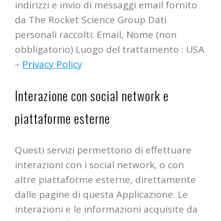
indirizzi e invio di messaggi email fornito
da The Rocket Science Group Dati
personali raccolti: Email, Nome (non
obbligatorio) Luogo del trattamento : USA
–
Privacy Policy
Interazione con social network e
piattaforme esterne
Questi servizi permettono di effettuare
interazioni con i social network, o con
altre piattaforme esterne, direttamente
dalle pagine di questa Applicazione. Le
interazioni e le informazioni acquisite da