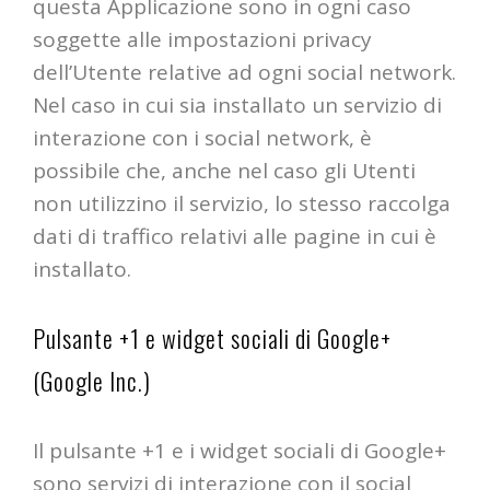
questa Applicazione sono in ogni caso
soggette alle impostazioni privacy
dell’Utente relative ad ogni social network.
Nel caso in cui sia installato un servizio di
interazione con i social network, è
possibile che, anche nel caso gli Utenti
non utilizzino il servizio, lo stesso raccolga
dati di traffico relativi alle pagine in cui è
installato.
Pulsante +1 e widget sociali di Google+
(Google Inc.)
Il pulsante +1 e i widget sociali di Google+
sono servizi di interazione con il social