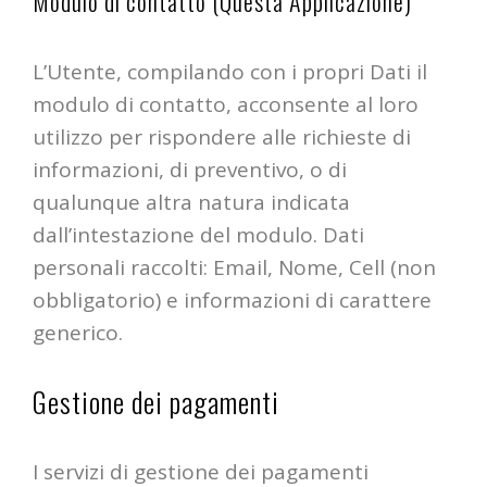
Modulo di contatto (Questa Applicazione)
L’Utente, compilando con i propri Dati il
modulo di contatto, acconsente al loro
utilizzo per rispondere alle richieste di
informazioni, di preventivo, o di
qualunque altra natura indicata
dall’intestazione del modulo. Dati
personali raccolti: Email, Nome, Cell (non
obbligatorio) e informazioni di carattere
generico.
Gestione dei pagamenti
I servizi di gestione dei pagamenti