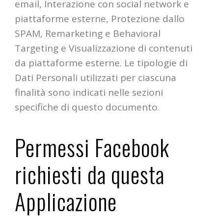
email, Interazione con social network e
piattaforme esterne, Protezione dallo
SPAM, Remarketing e Behavioral
Targeting e Visualizzazione di contenuti
da piattaforme esterne. Le tipologie di
Dati Personali utilizzati per ciascuna
finalità sono indicati nelle sezioni
specifiche di questo documento.
Permessi Facebook
richiesti da questa
Applicazione