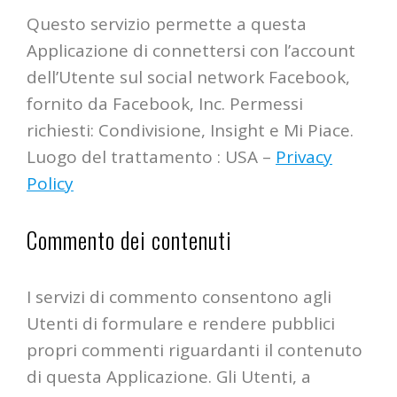
Questo servizio permette a questa
Applicazione di connettersi con l’account
dell’Utente sul social network Facebook,
fornito da Facebook, Inc. Permessi
richiesti: Condivisione, Insight e Mi Piace.
Luogo del trattamento : USA –
Privacy
Policy
Commento dei contenuti
I servizi di commento consentono agli
Utenti di formulare e rendere pubblici
propri commenti riguardanti il contenuto
di questa Applicazione. Gli Utenti, a