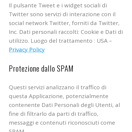
Il pulsante Tweet e i widget sociali di
Twitter sono servizi di interazione con il
social network Twitter, forniti da Twitter,
Inc. Dati personali raccolti: Cookie e Dati di
utilizzo. Luogo del trattamento : USA –
Privacy Policy
Protezione dallo SPAM
Questi servizi analizzano il traffico di
questa Applicazione, potenzialmente
contenente Dati Personali degli Utenti, al
fine di filtrarlo da parti di traffico,
messaggi e contenuti riconosciuti come
SPAM.