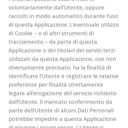
volontariamente dall’Utente, oppure
raccolti in modo automatico durante l’uso
di questa Applicazione. L’eventuale utilizzo
di Cookie – o di altri strumenti di
tracciamento – da parte di questa
Applicazione o dei titolari dei servizi terzi
utilizzati da questa Applicazione, ove non
diversamente precisato, ha la finalità di
identificare l’Utente e registrare le relative
preferenze per finalità strettamente
legate all’erogazione del servizio richiesto
dall’Utente. Il mancato conferimento da
parte dell’Utente di alcuni Dati Personali
potrebbe impedire a questa Applicazione
di erogare i propri servizi. L’Utente si