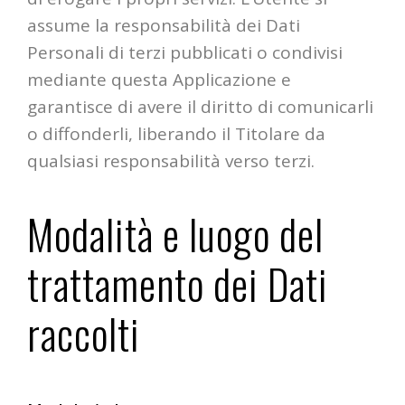
assume la responsabilità dei Dati
Personali di terzi pubblicati o condivisi
mediante questa Applicazione e
garantisce di avere il diritto di comunicarli
o diffonderli, liberando il Titolare da
qualsiasi responsabilità verso terzi.
Modalità e luogo del
trattamento dei Dati
raccolti