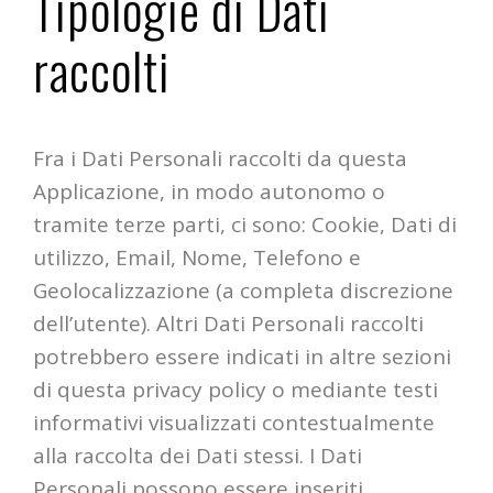
Tipologie di Dati
raccolti
Fra i Dati Personali raccolti da questa
Applicazione, in modo autonomo o
tramite terze parti, ci sono: Cookie, Dati di
utilizzo, Email, Nome, Telefono e
Geolocalizzazione (a completa discrezione
dell’utente). Altri Dati Personali raccolti
potrebbero essere indicati in altre sezioni
di questa privacy policy o mediante testi
informativi visualizzati contestualmente
alla raccolta dei Dati stessi. I Dati
Personali possono essere inseriti