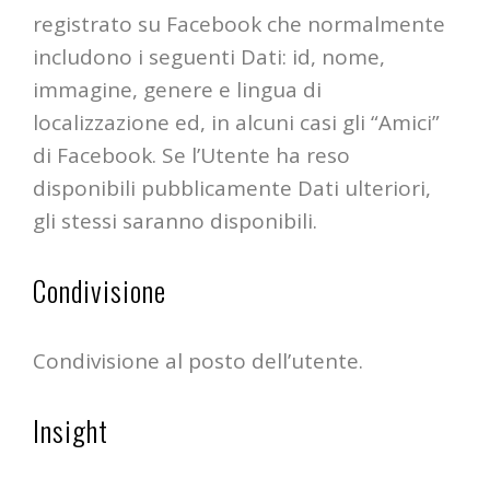
registrato su Facebook che normalmente
includono i seguenti Dati: id, nome,
immagine, genere e lingua di
localizzazione ed, in alcuni casi gli “Amici”
di Facebook. Se l’Utente ha reso
disponibili pubblicamente Dati ulteriori,
gli stessi saranno disponibili.
Condivisione
Condivisione al posto dell’utente.
Insight