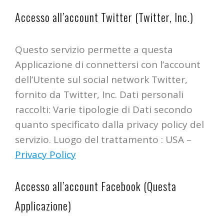
Accesso all’account Twitter (Twitter, Inc.)
Questo servizio permette a questa
Applicazione di connettersi con l’account
dell’Utente sul social network Twitter,
fornito da Twitter, Inc. Dati personali
raccolti: Varie tipologie di Dati secondo
quanto specificato dalla privacy policy del
servizio. Luogo del trattamento : USA –
Privacy Policy
Accesso all’account Facebook (Questa
Applicazione)