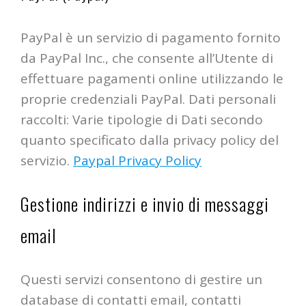
PayPal è un servizio di pagamento fornito
da PayPal Inc., che consente all’Utente di
effettuare pagamenti online utilizzando le
proprie credenziali PayPal. Dati personali
raccolti: Varie tipologie di Dati secondo
quanto specificato dalla privacy policy del
servizio.
Paypal Privacy Policy
Gestione indirizzi e invio di messaggi
email
Questi servizi consentono di gestire un
database di contatti email, contatti