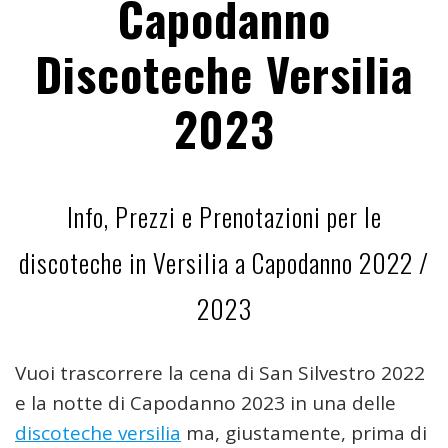
Capodanno
Discoteche Versilia
2023
Info, Prezzi e Prenotazioni per le
discoteche in Versilia a Capodanno 2022 /
2023
Vuoi trascorrere la cena di San Silvestro 2022
e la notte di Capodanno 2023 in una delle
discoteche versilia
ma, giustamente, prima di