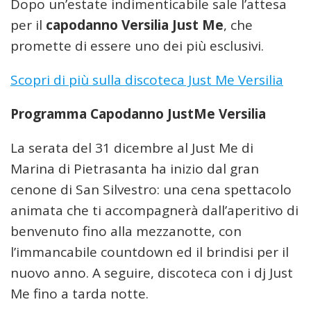
Dopo un’estate indimenticabile sale l’attesa
per il
capodanno Versilia Just Me
, che
promette di essere uno dei più esclusivi.
Scopri di più sulla discoteca Just Me Versilia
Programma Capodanno JustMe Versilia
La serata del 31 dicembre al Just Me di
Marina di Pietrasanta ha inizio dal gran
cenone di San Silvestro: una cena spettacolo
animata che ti accompagnerà dall’aperitivo di
benvenuto fino alla mezzanotte, con
l’immancabile countdown ed il brindisi per il
nuovo anno. A seguire, discoteca con i dj Just
Me fino a tarda notte.