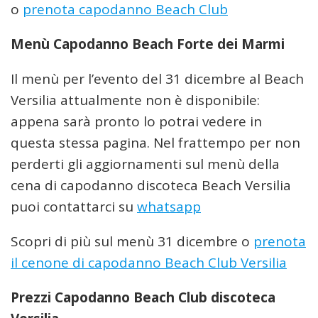
o
prenota capodanno Beach Club
Menù Capodanno Beach Forte dei Marmi
Il menù per l’evento del 31 dicembre al Beach
Versilia attualmente non è disponibile:
appena sarà pronto lo potrai vedere in
questa stessa pagina. Nel frattempo per non
perderti gli aggiornamenti sul menù della
cena di capodanno discoteca Beach Versilia
puoi contattarci su
whatsapp
Scopri di più sul menù 31 dicembre o
prenota
il cenone di capodanno Beach Club Versilia
Prezzi Capodanno Beach Club discoteca