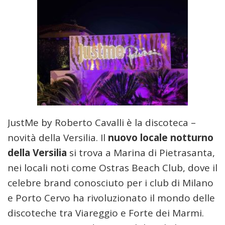
JustMe by Roberto Cavalli è la discoteca –
novità della Versilia. Il
nuovo locale notturno
della Versilia
si trova a Marina di Pietrasanta,
nei locali noti come Ostras Beach Club, dove il
celebre brand conosciuto per i club di Milano
e Porto Cervo ha rivoluzionato il mondo delle
discoteche tra Viareggio e Forte dei Marmi.