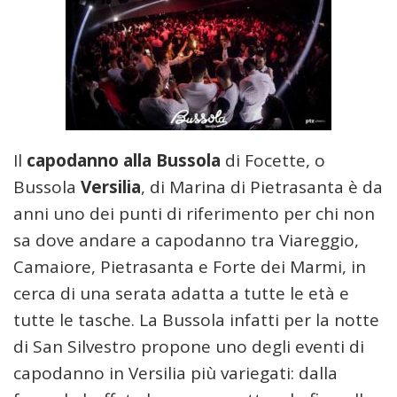
Il
capodanno alla Bussola
di Focette, o
Bussola
Versilia
, di Marina di Pietrasanta è da
anni uno dei punti di riferimento per chi non
sa dove andare a capodanno tra Viareggio,
Camaiore, Pietrasanta e Forte dei Marmi, in
cerca di una serata adatta a tutte le età e
tutte le tasche. La Bussola infatti per la notte
di San Silvestro propone uno degli eventi di
capodanno in Versilia più variegati: dalla