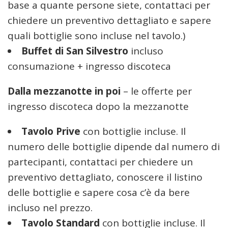
base a quante persone siete, contattaci per
chiedere un preventivo dettagliato e sapere
quali bottiglie sono incluse nel tavolo.)
Buffet di San Silvestro
incluso
consumazione + ingresso discoteca
Dalla mezzanotte in poi
– le offerte per
ingresso discoteca dopo la mezzanotte
Tavolo Prive
con bottiglie incluse. Il
numero delle bottiglie dipende dal numero di
partecipanti, contattaci per chiedere un
preventivo dettagliato, conoscere il listino
delle bottiglie e sapere cosa c’è da bere
incluso nel prezzo.
Tavolo Standard
con bottiglie incluse. Il