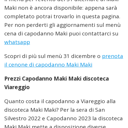
Maki non è ancora disponibile: appena sarà
completato potrai trovarlo in questa pagina.
Per non perderti gli aggiornamenti sul menù
cena di capodanno Maki puoi contattarci su
whatsapp
Scopri di più sul menù 31 dicembre o
prenota
il cenone di capodanno Maki Maki
Prezzi Capodanno Maki Maki discoteca
Viareggio
Quanto costa il capodanno a Viareggio alla
discoteca Maki Maki? Per la sera di San
Silvestro 2022 e Capodanno 2023 la discoteca
Maki Maki mette a disposizione diverse