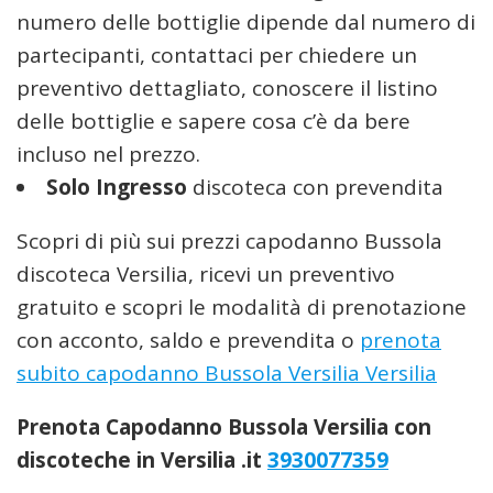
numero delle bottiglie dipende dal numero di
partecipanti, contattaci per chiedere un
preventivo dettagliato, conoscere il listino
delle bottiglie e sapere cosa c’è da bere
incluso nel prezzo.
Solo Ingresso
discoteca con prevendita
Scopri di più sui prezzi capodanno Bussola
discoteca Versilia, ricevi un preventivo
gratuito e scopri le modalità di prenotazione
con acconto, saldo e prevendita o
prenota
subito capodanno Bussola Versilia Versilia
Prenota Capodanno Bussola Versilia con
discoteche in Versilia .it
3930077359