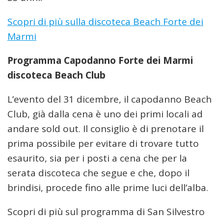
Scopri di più sulla discoteca Beach Forte dei
Marmi
Programma Capodanno Forte dei Marmi
discoteca Beach Club
L’evento del 31 dicembre, il capodanno Beach
Club, già dalla cena è uno dei primi locali ad
andare sold out. Il consiglio è di prenotare il
prima possibile per evitare di trovare tutto
esaurito, sia per i posti a cena che per la
serata discoteca che segue e che, dopo il
brindisi, procede fino alle prime luci dell’alba.
Scopri di più sul programma di San Silvestro