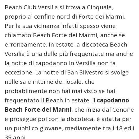
Beach Club Versilia si trova a Cinquale,
proprio al confine nord di Forte dei Marmi.
Per la sua vicinanza infatti spesso viene
chiamato Beach Forte dei Marmi, anche se
erroneamente. In estate la discoteca Beach
Versilia è una delle più frequentate ma anche
la notte di capodanno in Versilia non fa
eccezione. La notte di San Silvestro si svolge
nelle sale interne del locale, che
probabilmente non hai mai visto se hai
frequentato il Beach in estate. Il
capodanno
Beach Forte dei Marmi
, che inizia dal Cenone
e prosegue poi con la discoteca, è adatta per
un pubblico giovane, mediamente tra i 18 ed i
35 anni.