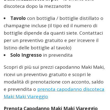
discoteca dopo la mezzanotte
Tavolo
con bottiglia / bottiglie distillato o
champagne incluse (il tipo ed il numero di
bottiglie dipende da quanti siete. Contattaci
per un preventivo gratuito e per ircevere il
listino delle bottiglie al tavolo)
Solo Ingresso
in prevendita
Scopri di più sui prezzi capodanno Maki Maki,
ricevi un preventivo gratuito e scopri le
modalità di prenotazione con acconto, saldo
e prevendita o
prenota capodanno discoteca
Maki Maki Viareggio
Prenota Capodanno Maki Maki Viareggio