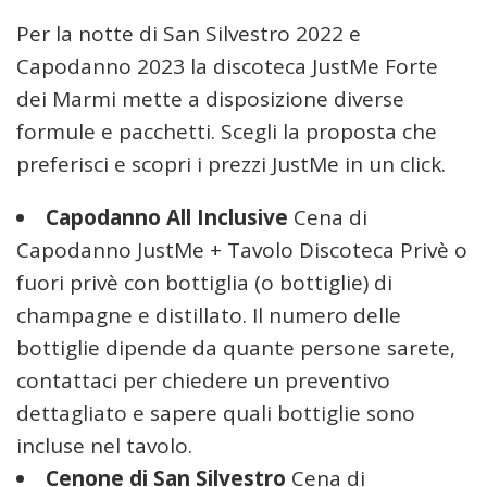
Per la notte di San Silvestro 2022 e
Capodanno 2023 la discoteca JustMe Forte
dei Marmi mette a disposizione diverse
formule e pacchetti. Scegli la proposta che
preferisci e scopri i prezzi JustMe in un click.
Capodanno All Inclusive
Cena di
Capodanno JustMe + Tavolo Discoteca Privè o
fuori privè con bottiglia (o bottiglie) di
champagne e distillato. Il numero delle
bottiglie dipende da quante persone sarete,
contattaci per chiedere un preventivo
dettagliato e sapere quali bottiglie sono
incluse nel tavolo.
Cenone di San Silvestro
Cena di