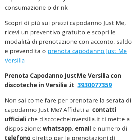
consumazione o drink
Scopri di più sui prezzi capodanno Just Me,
ricevi un preventivo gratuito e scopri le
modalità di prenotazione con acconto, saldo
e prevendita o
prenota capodanno Just Me
Versilia
Prenota Capodanno JustMe Versilia con
discoteche in Versilia .it
3930077359
Non sai come fare per prenotare la serata di
capodanno Just Me? Affidati ai
contatti
ufficiali
che discotecheinversilia.it ti mette a
disposizione:
whatsapp
,
email
e numero di
telefono
diretto per le prenotazioni di