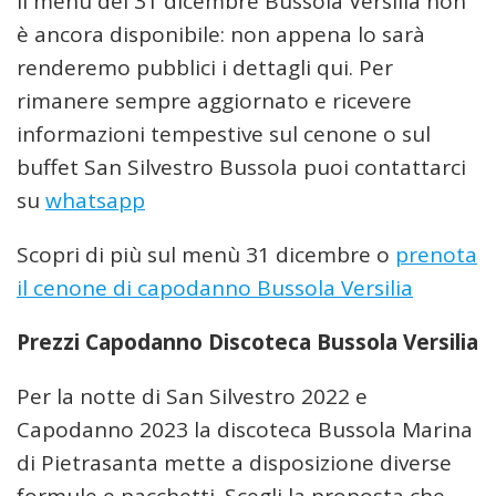
Il menù del 31 dicembre Bussola Versilia non
è ancora disponibile: non appena lo sarà
renderemo pubblici i dettagli qui. Per
rimanere sempre aggiornato e ricevere
informazioni tempestive sul cenone o sul
buffet San Silvestro Bussola puoi contattarci
su
whatsapp
Scopri di più sul menù 31 dicembre o
prenota
il cenone di capodanno Bussola Versilia
Prezzi Capodanno Discoteca Bussola Versilia
Per la notte di San Silvestro 2022 e
Capodanno 2023 la discoteca Bussola Marina
di Pietrasanta mette a disposizione diverse