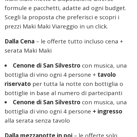
formule e pacchetti, adatte ad ogni budget.
Scegli la proposta che preferisci e scopri i
prezzi Maki Maki Viareggio in un click.
Dalla Cena
– le offerte tutto incluso cena +
serata Maki Maki
Cenone di San Silvestro
con musica, una
bottiglia di vino ogni 4 persone +
tavolo
riservato
per tutta la notte con bottiglia o
bottiglie in base al numero di partecipanti
Cenone di San Silvestro
con musica, una
bottiglia di vino ogni 4 persone
+
ingresso
alla serata senza tavolo
Dalla mezzanotte in poi
– le offerte solo