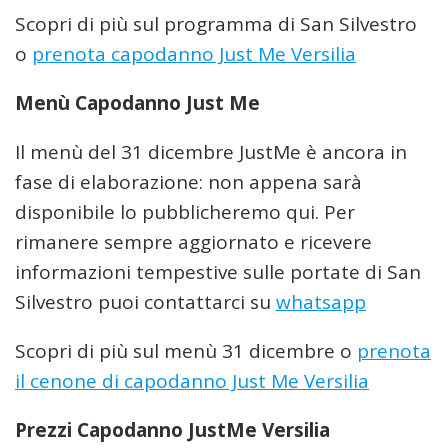
Scopri di più sul programma di San Silvestro
o
prenota capodanno Just Me Versilia
Menù Capodanno Just Me
Il menù del 31 dicembre JustMe è ancora in
fase di elaborazione: non appena sarà
disponibile lo pubblicheremo qui. Per
rimanere sempre aggiornato e ricevere
informazioni tempestive sulle portate di San
Silvestro puoi contattarci su
whatsapp
Scopri di più sul menù 31 dicembre o
prenota
il cenone di capodanno Just Me Versilia
Prezzi Capodanno JustMe Versilia