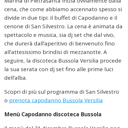
Marina di Pietrasanta inizia ovviamente dalla
cena, che come abbiamo accennato spesso si
divide in due tipi: il buffet di Capodanno e il
cenone di San Silvestro. La cena è animata da
spettacolo e musica, sia dj set che dal vivo,
che durerà dall’aperitivo di benvenuto fino
all’attesissimo brindisi di mezzanotte. A
seguire, la discoteca Bussola Versilia procede
la sua serata con dj set fino alle prime luci
dell’alba.
Scopri di più sul programma di San Silvestro
o
prenota capodanno Bussola Versilia
Menù Capodanno discoteca Bussola