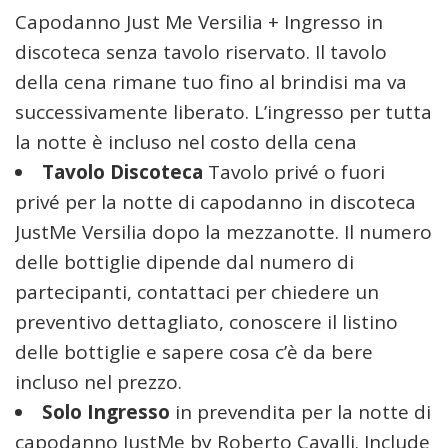
Capodanno Just Me Versilia + Ingresso in
discoteca senza tavolo riservato. Il tavolo
della cena rimane tuo fino al brindisi ma va
successivamente liberato. L’ingresso per tutta
la notte è incluso nel costo della cena
Tavolo Discoteca
Tavolo privé o fuori
privé per la notte di capodanno in discoteca
JustMe Versilia dopo la mezzanotte. Il numero
delle bottiglie dipende dal numero di
partecipanti, contattaci per chiedere un
preventivo dettagliato, conoscere il listino
delle bottiglie e sapere cosa c’è da bere
incluso nel prezzo.
Solo Ingresso
in prevendita per la notte di
capodanno JustMe by Roberto Cavalli. Include