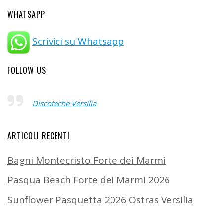
WHATSAPP
Scrivici su Whatsapp
FOLLOW US
Discoteche Versilia
ARTICOLI RECENTI
Bagni Montecristo Forte dei Marmi
Pasqua Beach Forte dei Marmi 2026
Sunflower Pasquetta 2026 Ostras Versilia