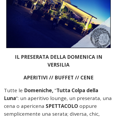
IL PRESERATA DELLA DOMENICA IN
VERSILIA
APERITIVI // BUFFET // CENE
Tutte le
Domeniche,
“
Tutta Colpa della
Luna
“: un aperitivo lounge, un preserata, una
cena o apericena
SPETTACOLO
oppure
semplicemente una serata; diversa, chic,