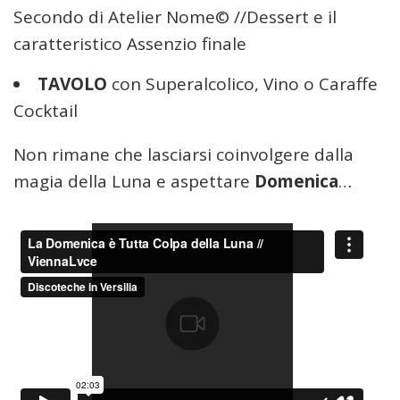
Secondo di Atelier Nome© //Dessert e il
caratteristico Assenzio finale
TAVOLO
con Superalcolico, Vino o Caraffe
Cocktail
Non rimane che lasciarsi coinvolgere dalla
magia della Luna e aspettare
Domenica
…