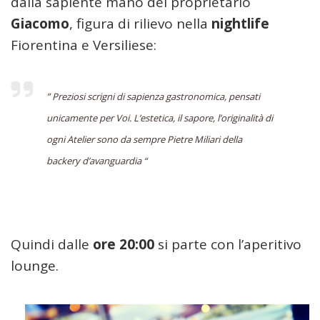
dalla sapiente mano del proprietario
Giacomo
, figura di rilievo nella
nightlife
Fiorentina e Versiliese:
” Preziosi scrigni di sapienza gastronomica, pensati
unicamente per Voi. L’estetica, il sapore, l’originalità di
ogni Atelier sono da sempre Pietre Miliari della
backery d’avanguardia “
Quindi dalle
ore 20:00
si parte con l’aperitivo
lounge.