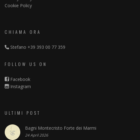
Cookie Policy
CHIAMA ORA
Stefano
+39 393 00 77 359
FOLLOW US ON
Facebook
Instagram
ULTIMI POST
Bagni Montecristo Forte dei Marmi
24 April 2026