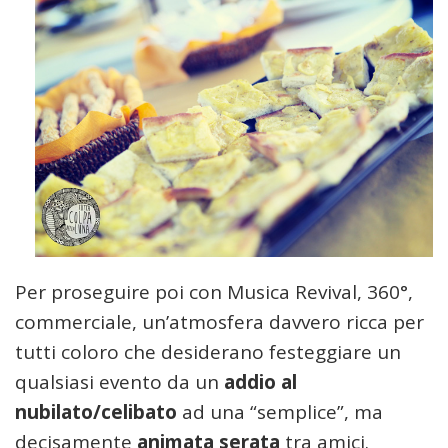
Per proseguire poi con Musica Revival, 360°,
commerciale, un’atmosfera davvero ricca per
tutti coloro che desiderano festeggiare un
qualsiasi evento da un
addio al
nubilato/celibato
ad una “semplice”, ma
decisamente
animata serata
tra amici.