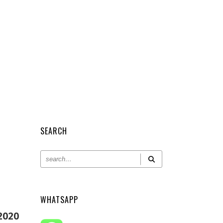
SEARCH
WHATSAPP
2020