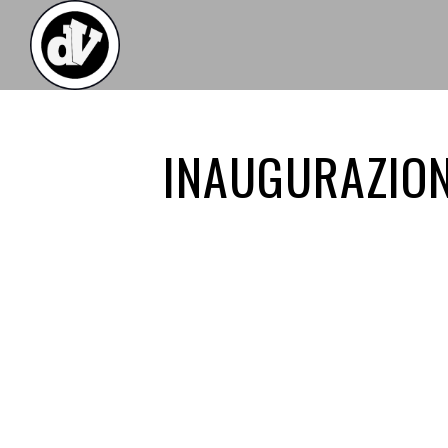
INAUGURAZION