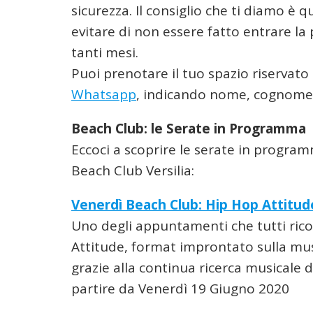
sicurezza. Il consiglio che ti diamo è q
evitare di non essere fatto entrare la
tanti mesi.
Puoi prenotare il tuo spazio riservato
Whatsapp
, indicando nome, cognome 
Beach Club: le Serate in Programma
Eccoci a scoprire le serate in progra
Beach Club Versilia:
Venerdì Beach Club: Hip Hop Attitu
Uno degli appuntamenti che tutti rico
Attitude, format improntato sulla mu
grazie alla continua ricerca musicale dei
partire da Venerdì 19 Giugno 2020