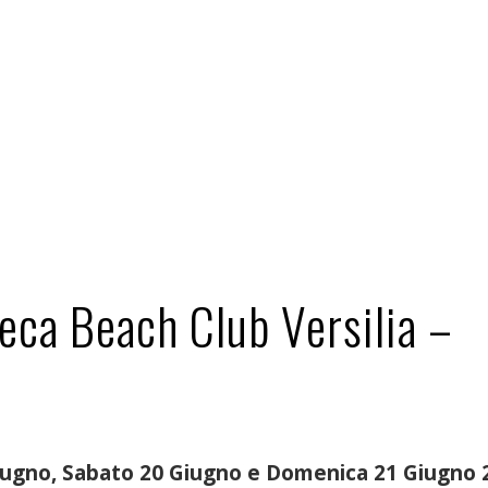
eca Beach Club Versilia –
iugno, Sabato 20 Giugno e Domenica 21 Giugno 