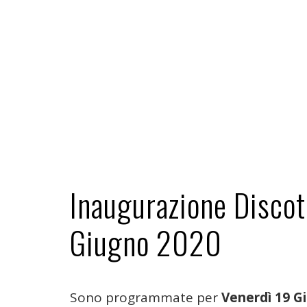
Inaugurazione Discot
Giugno 2020
Sono programmate per
Venerdì 19 G