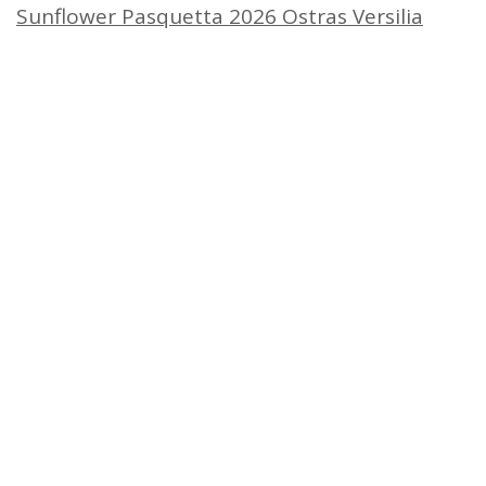
Sunflower Pasquetta 2026 Ostras Versilia