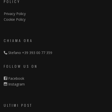
POLICY
Privacy Policy
Cookie Policy
CHIAMA ORA
Stefano
+39 393 00 77 359
FOLLOW US ON
Facebook
Instagram
ULTIMI POST