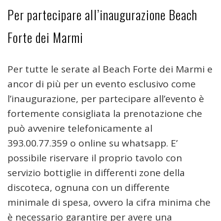
Per partecipare all’inaugurazione Beach
Forte dei Marmi
Per tutte le serate al Beach Forte dei Marmi e
ancor di più per un evento esclusivo come
l’inaugurazione, per partecipare all’evento è
fortemente consigliata la prenotazione che
può avvenire telefonicamente al
393.00.77.359 o online su whatsapp. E’
possibile riservare il proprio tavolo con
servizio bottiglie in differenti zone della
discoteca, ognuna con un differente
minimale di spesa, ovvero la cifra minima che
è necessario garantire per avere una