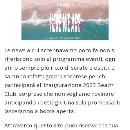
Le news a cui accennavamo poco fa non si
riferiscono solo al programma eventi, ogni
anno sempre più ricco di serate e ospiti; ci
saranno infatti grandi sorprese per chi
parteciperà all’inaugurazione 2023 Beach
Club, sorprese che non vogliamo rovinare
anticipando i dettagli. Una sola promessa: ti
lasceranno a bocca aperta.
Attraverso questo sito puoi riservare la tua