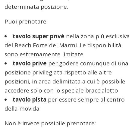
determinata posizione.
Puoi prenotare:
tavolo super privè
nella zona più esclusiva
del Beach Forte dei Marmi. Le disponibilità
sono estremamente limitate
tavolo prive
per godere comunque di una
posizione privilegiata rispetto alle altre
posizioni, in area delimitata a cui è possibile
accedere solo con lo speciale braccialetto
tavolo pista
per essere sempre al centro
della movida
Non è invece possibile prenotare: