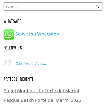
WHATSAPP
Scrivici su Whatsapp
FOLLOW US
Discoteche Versilia
ARTICOLI RECENTI
Bagni Montecristo Forte dei Marmi
Pasqua Beach Forte dei Marmi 2026