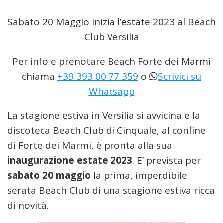
Sabato 20 Maggio inizia l’estate 2023 al Beach
Club Versilia
Per info e prenotare Beach Forte dei Marmi
chiama
+39 393 00 77 359
o
Scrivici su
Whatsapp
La stagione estiva in Versilia si avvicina e la
discoteca Beach Club di Cinquale, al confine
di Forte dei Marmi, è pronta alla sua
inaugurazione estate 2023
. E’ prevista per
sabato 20 maggio
la prima, imperdibile
serata Beach Club di una stagione estiva ricca
di novità.