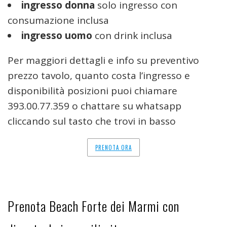
ingresso donna
solo ingresso con
consumazione inclusa
ingresso uomo
con drink inclusa
Per maggiori dettagli e info su preventivo
prezzo tavolo, quanto costa l’ingresso e
disponibilità posizioni puoi chiamare
393.00.77.359 o chattare su whatsapp
cliccando sul tasto che trovi in basso
PRENOTA ORA
Prenota Beach Forte dei Marmi con