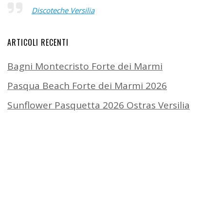
Discoteche Versilia
ARTICOLI RECENTI
Bagni Montecristo Forte dei Marmi
Pasqua Beach Forte dei Marmi 2026
Sunflower Pasquetta 2026 Ostras Versilia