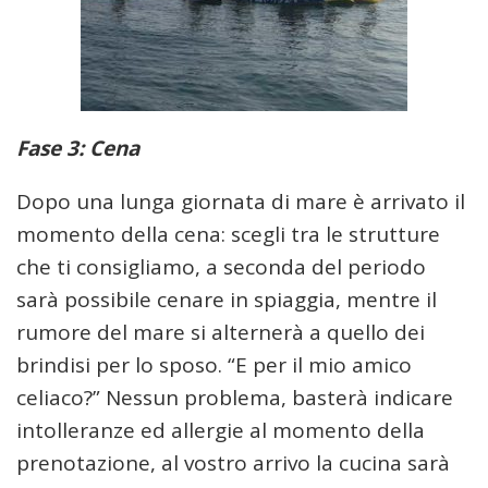
Fase 3: Cena
Dopo una lunga giornata di mare è arrivato il
momento della cena: scegli tra le strutture
che ti consigliamo, a seconda del periodo
sarà possibile cenare in spiaggia, mentre il
rumore del mare si alternerà a quello dei
brindisi per lo sposo. “E per il mio amico
celiaco?” Nessun problema, basterà indicare
intolleranze ed allergie al momento della
prenotazione, al vostro arrivo la cucina sarà