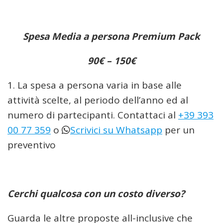
Spesa Media a persona Premium Pack
90€ – 150€
La spesa a persona varia in base alle
attività scelte, al periodo dell’anno ed al
numero di partecipanti. Contattaci al
+39 393
00 77 359
o
Scrivici su Whatsapp
per un
preventivo
Cerchi qualcosa con un costo diverso?
Guarda le altre proposte all-inclusive che