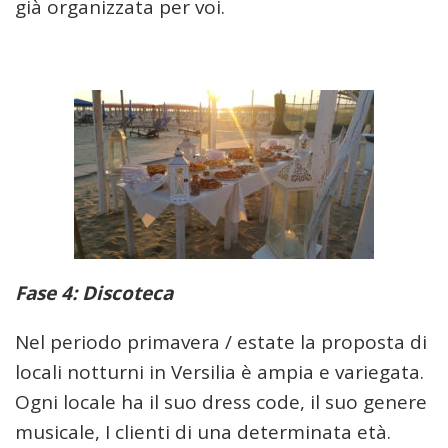
già organizzata per voi.
Fase 4: Discoteca
Nel periodo primavera / estate la proposta di
locali notturni in Versilia è ampia e variegata.
Ogni locale ha il suo dress code, il suo genere
musicale, I clienti di una determinata età.