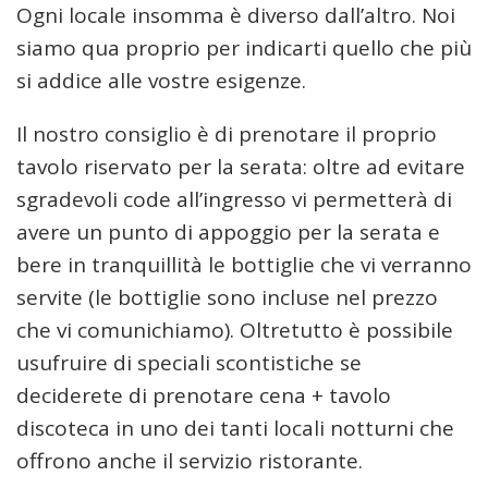
Ogni locale insomma è diverso dall’altro. Noi
siamo qua proprio per indicarti quello che più
si addice alle vostre esigenze.
Il nostro consiglio è di prenotare il proprio
tavolo riservato per la serata: oltre ad evitare
sgradevoli code all’ingresso vi permetterà di
avere un punto di appoggio per la serata e
bere in tranquillità le bottiglie che vi verranno
servite (le bottiglie sono incluse nel prezzo
che vi comunichiamo). Oltretutto è possibile
usufruire di speciali scontistiche se
deciderete di prenotare cena + tavolo
discoteca in uno dei tanti locali notturni che
offrono anche il servizio ristorante.