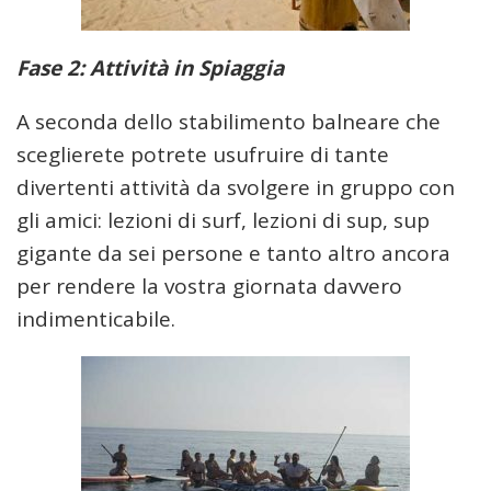
Fase 2: Attività in Spiaggia
A seconda dello stabilimento balneare che
sceglierete potrete usufruire di tante
divertenti attività da svolgere in gruppo con
gli amici: lezioni di surf, lezioni di sup, sup
gigante da sei persone e tanto altro ancora
per rendere la vostra giornata davvero
indimenticabile.