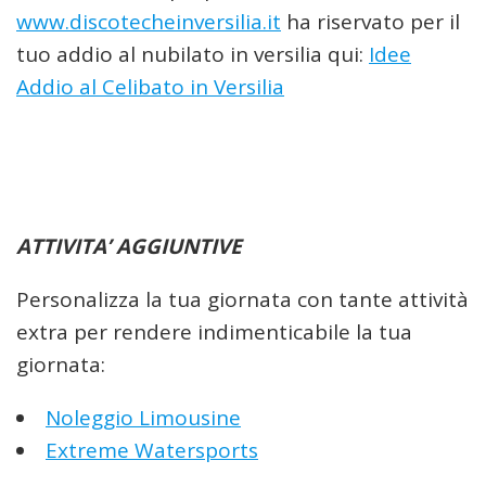
www.discotecheinversilia.it
ha riservato per il
tuo addio al nubilato in versilia qui:
Idee
Addio al Celibato in Versilia
ATTIVITA’ AGGIUNTIVE
Personalizza la tua giornata con tante attività
extra per rendere indimenticabile la tua
giornata:
Noleggio Limousine
Extreme Watersports