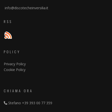
info@discotecheinversilia.it
RSS
POLICY
Privacy Policy
Cookie Policy
CHIAMA ORA
Stefano
+39 393 00 77 359