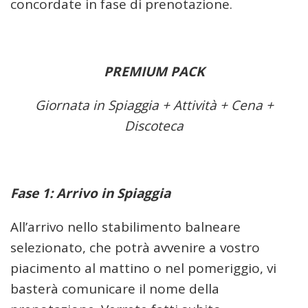
concordate in fase di prenotazione.
PREMIUM PACK
Giornata in Spiaggia + Attività + Cena +
Discoteca
Fase 1: Arrivo in Spiaggia
All’arrivo nello stabilimento balneare
selezionato, che potrà avvenire a vostro
piacimento al mattino o nel pomeriggio, vi
basterà comunicare il nome della