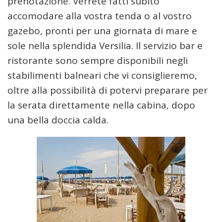
prenotazione. Verrete fatti subito
accomodare alla vostra tenda o al vostro
gazebo, pronti per una giornata di mare e
sole nella splendida Versilia. Il servizio bar e
ristorante sono sempre disponibili negli
stabilimenti balneari che vi consiglieremo,
oltre alla possibilità di potervi preparare per
la serata direttamente nella cabina, dopo
una bella doccia calda.