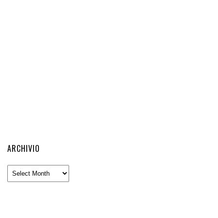
ARCHIVIO
Archivio