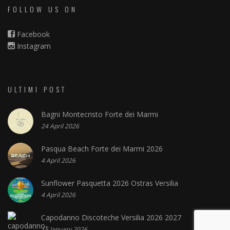
FOLLOW US ON
Facebook
Instagram
ULTIMI POST
Bagni Montecristo Forte dei Marmi
24 April 2026
Pasqua Beach Forte dei Marmi 2026
4 April 2026
Sunflower Pasquetta 2026 Ostras Versilia
4 April 2026
Capodanno Discoteche Versilia 2026 2027
15 January 2026