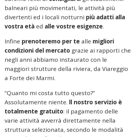
balneari più movimentati, le attività più
divertenti ed i locali notturni
più adatti alla
vostra età
ed
alle vostre esigenze
.
Infine
prenoteremo per te
alle
migliori
condizioni del mercato
grazie ai rapporti che
negli anni abbiamo instaurato con le
maggiori strutture della riviera, da Viareggio
a Forte dei Marmi.
“Quanto mi costa tutto questo?”
Assolutamente niente.
ll nostro servizio è
totalmente gratuito
: il pagamento delle
varie attività avverrà direttamente nella
struttura selezionata, secondo le modalità