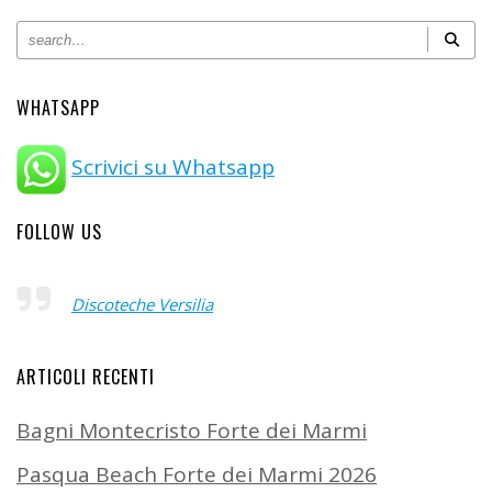
WHATSAPP
Scrivici su Whatsapp
FOLLOW US
Discoteche Versilia
ARTICOLI RECENTI
Bagni Montecristo Forte dei Marmi
Pasqua Beach Forte dei Marmi 2026