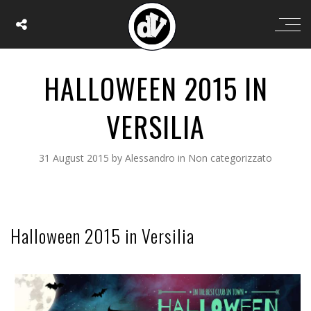
HALLOWEEN 2015 IN
VERSILIA
31 August 2015
by
Alessandro
in
Non categorizzato
Halloween 2015 in Versilia