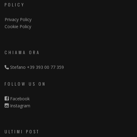
POLICY
Privacy Policy
Cookie Policy
CHIAMA ORA
Stefano
+39 393 00 77 359
FOLLOW US ON
Facebook
Instagram
ULTIMI POST