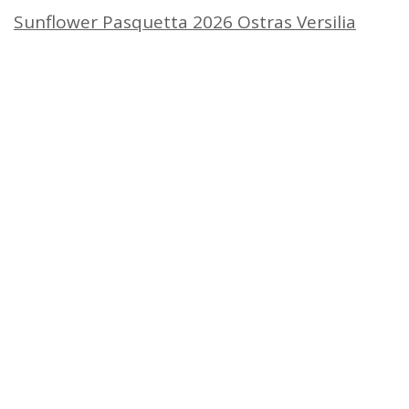
Sunflower Pasquetta 2026 Ostras Versilia