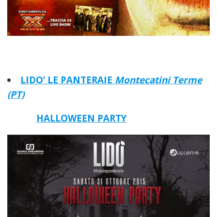
LIDO’ LE PANTERAIE
Montecatini Terme
(PT)
HALLOWEEN PARTY