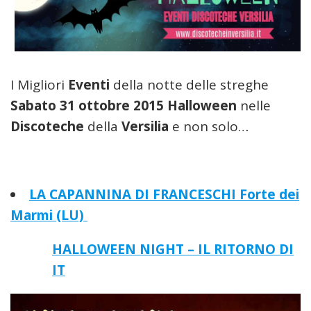
I Migliori
Eventi
della notte delle streghe
Sabato 31 ottobre 2015 Halloween
nelle
Discoteche
della
Versilia
e non solo…
LA CAPANNINA DI FRANCESCHI Forte dei
Marmi (LU)
HALLOWEEN NIGHT – IL RITORNO DI
IT