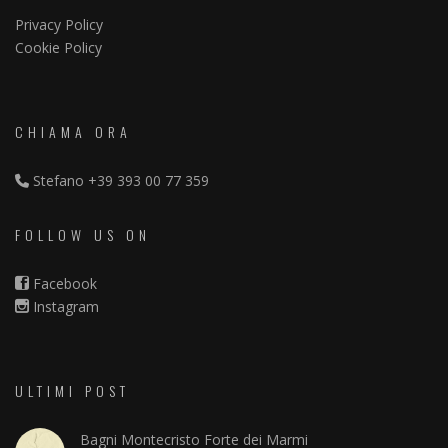
Privacy Policy
Cookie Policy
CHIAMA ORA
Stefano
+39 393 00 77 359
FOLLOW US ON
Facebook
Instagram
ULTIMI POST
Bagni Montecristo Forte dei Marmi