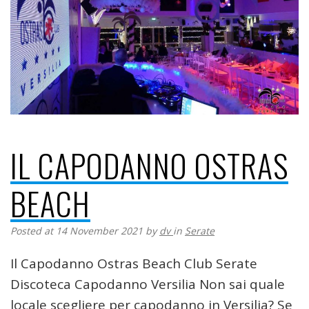
IL CAPODANNO OSTRAS
BEACH
Posted at 14 November 2021
by
dv
in
Serate
Il Capodanno Ostras Beach Club Serate
Discoteca Capodanno Versilia Non sai quale
locale scegliere per capodanno in Versilia? Se