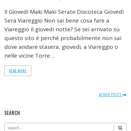
Il Giovedì Maki Maki Serate Discoteca Giovedì
Sera Viareggio Non sai bene cosa fare a
Viareggio il giovedi notte? Se sei arrivato su
questo sito è perché probabilmente non sai
dove andare stasera, giovedì, a Viareggio o
nelle vicine Torre…
READ MORE
NEWER POSTS
SEARCH