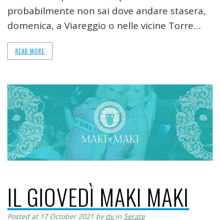
probabilmente non sai dove andare stasera,
domenica, a Viareggio o nelle vicine Torre…
READ MORE
IL GIOVEDÌ MAKI MAKI
Posted at 17 October 2021
by
dv
in
Serate