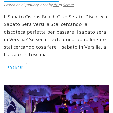
Posted at 26 January 2022
by
dv
in
Serate
Il Sabato Ostras Beach Club Serate Discoteca
Sabato Sera Versilia Stai cercando la
discoteca perfetta per passare il sabato sera
in Versilia? Se sei arrivato qui probabilmente
stai cercando cosa fare il sabato in Versilia, a
Lucca o in Toscana…
READ MORE