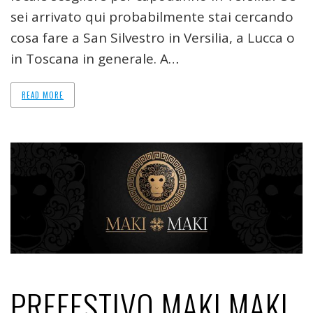
sei arrivato qui probabilmente stai cercando
cosa fare a San Silvestro in Versilia, a Lucca o
in Toscana in generale. A…
READ MORE
PREFESTIVO MAKI MAKI