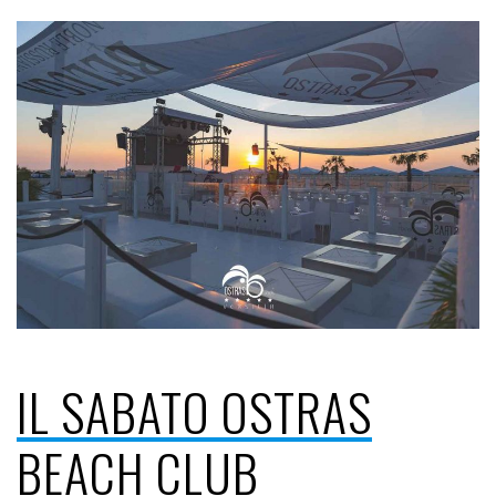
IL SABATO OSTRAS
BEACH CLUB