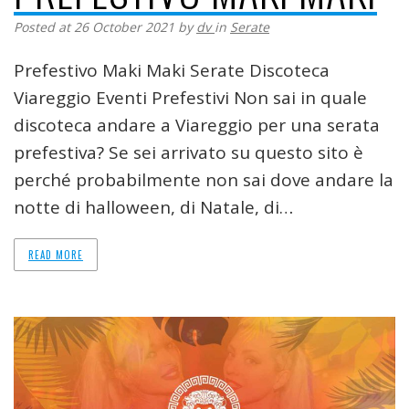
Posted at 26 October 2021
by
dv
in
Serate
Prefestivo Maki Maki Serate Discoteca
Viareggio Eventi Prefestivi Non sai in quale
discoteca andare a Viareggio per una serata
prefestiva? Se sei arrivato su questo sito è
perché probabilmente non sai dove andare la
notte di halloween, di Natale, di…
READ MORE