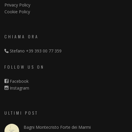
Privacy Policy
Cookie Policy
CHIAMA ORA
Stefano
+39 393 00 77 359
FOLLOW US ON
Facebook
Instagram
ULTIMI POST
Bagni Montecristo Forte dei Marmi