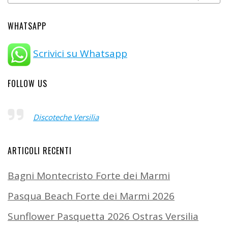
WHATSAPP
Scrivici su Whatsapp
FOLLOW US
Discoteche Versilia
ARTICOLI RECENTI
Bagni Montecristo Forte dei Marmi
Pasqua Beach Forte dei Marmi 2026
Sunflower Pasquetta 2026 Ostras Versilia