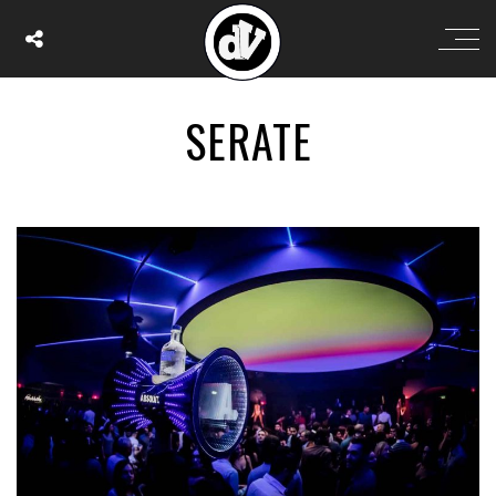
SERATE